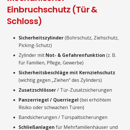
Einbruchschutz (Tür &
Schloss)
Sicherheitszylinder
(Bohrschutz, Ziehschutz,
Picking-Schutz)
Zylinder mit
Not- & Gefahrenfunktion
(z. B.
für Familien, Pflege, Gewerbe)
Sicherheitsbeschläge mit Kernziehschutz
(wichtig gegen „Ziehen“ des Zylinders)
Zusatzschlösser
/ Tür-Zusatzsicherungen
Panzerriegel / Querriegel
(bei erhöhtem
Risiko oder schwachen Türen)
Bandsicherungen / Türspaltsicherungen
Schließanlagen
für Mehrfamilienhäuser und