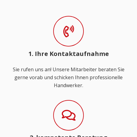
1. Ihre Kontaktaufnahme
Sie rufen uns an! Unsere Mitarbeiter beraten Sie
gerne vorab und schicken Ihnen professionelle
Handwerker.