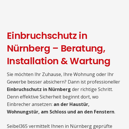
Einbruchschutz in
Nürnberg – Beratung,
Installation & Wartung
Sie möchten Ihr Zuhause, Ihre Wohnung oder Ihr
Gewerbe besser absichern? Dann ist professioneller
Einbruchschutz in Nürnberg
der richtige Schritt.
Denn effektive Sicherheit beginnt dort, wo
Einbrecher ansetzen:
an der Haustür,
Wohnungstür, am Schloss und an den Fenstern
.
Seibel365 vermittelt Ihnen in Nürnberg geprüfte