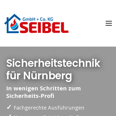
Sicherheitstechnik
für Nürnberg
In wenigen Schritten zum
Sicherheits-Profi
✓
Fachgerechte Ausführungen