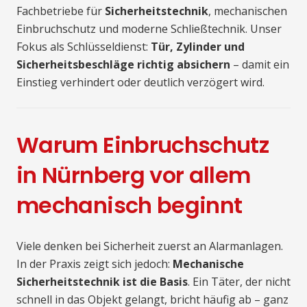
Fachbetriebe für
Sicherheitstechnik
, mechanischen
Einbruchschutz und moderne Schließtechnik. Unser
Fokus als Schlüsseldienst:
Tür, Zylinder und
Sicherheitsbeschläge richtig absichern
– damit ein
Einstieg verhindert oder deutlich verzögert wird.
Warum Einbruchschutz
in Nürnberg vor allem
mechanisch beginnt
Viele denken bei Sicherheit zuerst an Alarmanlagen.
In der Praxis zeigt sich jedoch:
Mechanische
Sicherheitstechnik ist die Basis
. Ein Täter, der nicht
schnell in das Objekt gelangt, bricht häufig ab – ganz