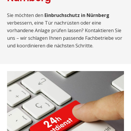
Sie möchten den
Einbruchschutz in Nürnberg
verbessern, eine Tür nachrüsten oder eine
vorhandene Anlage prüfen lassen? Kontaktieren Sie
uns – wir schlagen Ihnen passende Fachbetriebe vor
und koordinieren die nächsten Schritte.