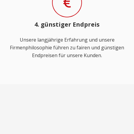
4. günstiger Endpreis
Unsere langjährige Erfahrung und unsere
Firmenphilosophie führen zu fairen und günstigen
Endpreisen für unsere Kunden.