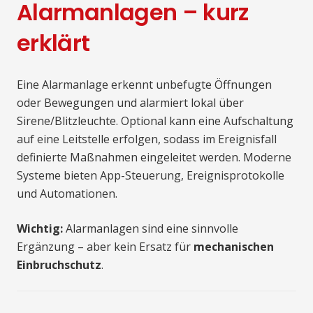
Alarmanlagen – kurz
erklärt
Eine Alarmanlage erkennt unbefugte Öffnungen
oder Bewegungen und alarmiert lokal über
Sirene/Blitzleuchte. Optional kann eine Aufschaltung
auf eine Leitstelle erfolgen, sodass im Ereignisfall
definierte Maßnahmen eingeleitet werden. Moderne
Systeme bieten App-Steuerung, Ereignisprotokolle
und Automationen.
Wichtig:
Alarmanlagen sind eine sinnvolle
Ergänzung – aber kein Ersatz für
mechanischen
Einbruchschutz
.