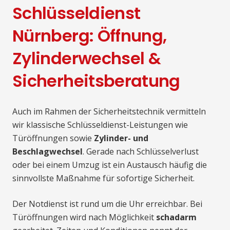
Schlüsseldienst
Nürnberg: Öffnung,
Zylinderwechsel &
Sicherheitsberatung
Auch im Rahmen der Sicherheitstechnik vermitteln
wir klassische Schlüsseldienst-Leistungen wie
Türöffnungen sowie
Zylinder- und
Beschlagwechsel
. Gerade nach Schlüsselverlust
oder bei einem Umzug ist ein Austausch häufig die
sinnvollste Maßnahme für sofortige Sicherheit.
Der Notdienst ist rund um die Uhr erreichbar. Bei
Türöffnungen wird nach Möglichkeit
schadarm