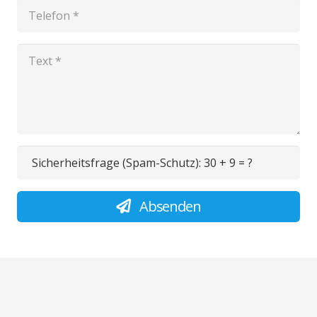
Sicherheitsfrage (Spam-Schutz):
30 + 9 = ?
Absenden