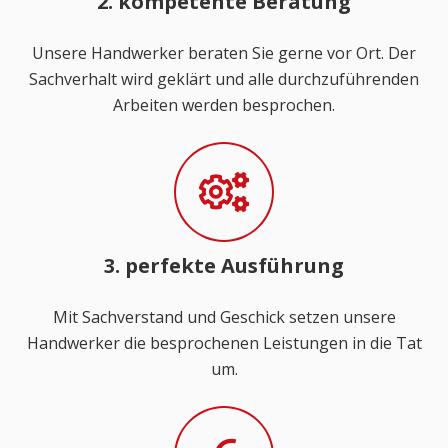
2. kompetente Beratung
Unsere Handwerker beraten Sie gerne vor Ort. Der
Sachverhalt wird geklärt und alle durchzuführenden
Arbeiten werden besprochen.
3. perfekte Ausführung
Mit Sachverstand und Geschick setzen unsere
Handwerker die besprochenen Leistungen in die Tat
um.