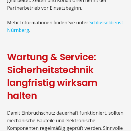
gearbeitet. Zeiten und Konditionen nennt der
Partnerbetrieb vor Einsatzbeginn.
Mehr Informationen finden Sie unter
Schlüsseldienst
Nürnberg
.
Wartung & Service:
Sicherheitstechnik
langfristig wirksam
halten
Damit Einbruchschutz dauerhaft funktioniert, sollten
mechanische Bauteile und elektronische
Komponenten regelmäßig geprüft werden. Sinnvolle