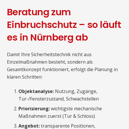
Beratung zum
Einbruchschutz – so läuft
es in Nürnberg ab
Damit Ihre Sicherheitstechnik nicht aus
Einzelmaßnahmen besteht, sondern als
Gesamtkonzept funktioniert, erfolgt die Planung in
klaren Schritten:
Objektanalyse:
Nutzung, Zugänge,
Tür-/Fensterzustand, Schwachstellen
Priorisierung:
wichtigste mechanische
Maßnahmen zuerst (Tür & Schloss)
Angebot:
transparente Positionen,