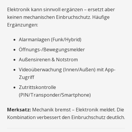
Elektronik kann sinnvoll ergänzen – ersetzt aber
keinen mechanischen Einbruchschutz. Häufige
Ergänzungen:
Alarmanlagen (Funk/Hybrid)
Öffnungs-/Bewegungsmelder
Außensirenen & Notstrom
Videoüberwachung (Innen/Außen) mit App-
Zugriff
Zutrittskontrolle
(PIN/Transponder/Smartphone)
Merksatz:
Mechanik bremst – Elektronik meldet. Die
Kombination verbessert den Einbruchschutz deutlich.