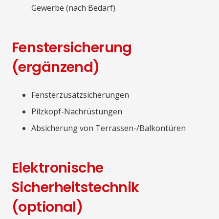
Gewerbe (nach Bedarf)
Fenstersicherung
(ergänzend)
Fensterzusatzsicherungen
Pilzkopf-Nachrüstungen
Absicherung von Terrassen-/Balkontüren
Elektronische
Sicherheitstechnik
(optional)