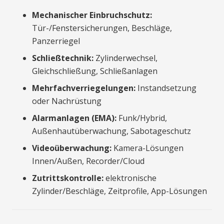
Mechanischer Einbruchschutz:
Tür-/Fenstersicherungen, Beschläge,
Panzerriegel
Schließtechnik:
Zylinderwechsel,
Gleichschließung, Schließanlagen
Mehrfachverriegelungen:
Instandsetzung
oder Nachrüstung
Alarmanlagen (EMA):
Funk/Hybrid,
Außenhautüberwachung, Sabotageschutz
Videoüberwachung:
Kamera-Lösungen
Innen/Außen, Recorder/Cloud
Zutrittskontrolle:
elektronische
Zylinder/Beschläge, Zeitprofile, App-Lösungen