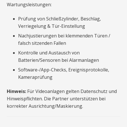
Wartungsleistungen:
Prüfung von Schließzylinder, Beschlag,
Verriegelung & Tür-Einstellung
Nachjustierungen bei klemmenden Türen /
falsch sitzenden Fallen
Kontrolle und Austausch von
Batterien/Sensoren bei Alarmanlagen
Software-/App-Checks, Ereignisprotokolle,
Kameraprüfung
Hinweis:
Für Videoanlagen gelten Datenschutz und
Hinweispflichten. Die Partner unterstützen bei
korrekter Ausrichtung/Maskierung.