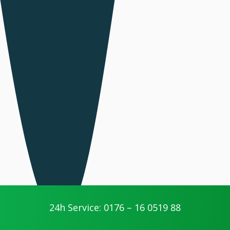
24h Service: 0176 – 16 0519 88