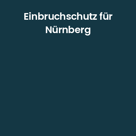
Einbruchschutz für
Nürnberg