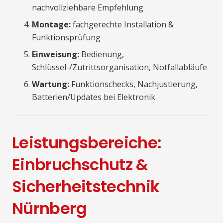
nachvollziehbare Empfehlung
Montage:
fachgerechte Installation &
Funktionsprüfung
Einweisung:
Bedienung,
Schlüssel-/Zutrittsorganisation, Notfallabläufe
Wartung:
Funktionschecks, Nachjustierung,
Batterien/Updates bei Elektronik
Leistungsbereiche:
Einbruchschutz &
Sicherheitstechnik
Nürnberg