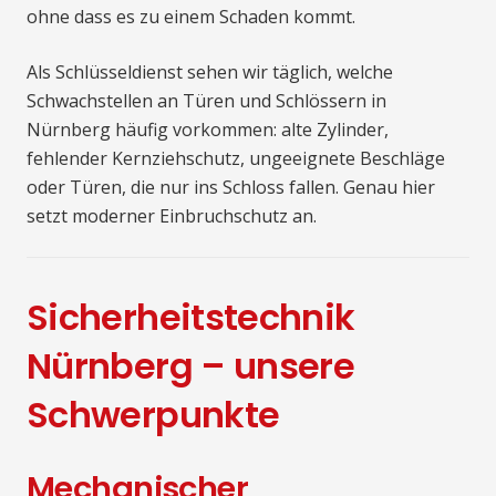
ohne dass es zu einem Schaden kommt.
Als Schlüsseldienst sehen wir täglich, welche
Schwachstellen an Türen und Schlössern in
Nürnberg häufig vorkommen: alte Zylinder,
fehlender Kernziehschutz, ungeeignete Beschläge
oder Türen, die nur ins Schloss fallen. Genau hier
setzt moderner Einbruchschutz an.
Sicherheitstechnik
Nürnberg – unsere
Schwerpunkte
Mechanischer