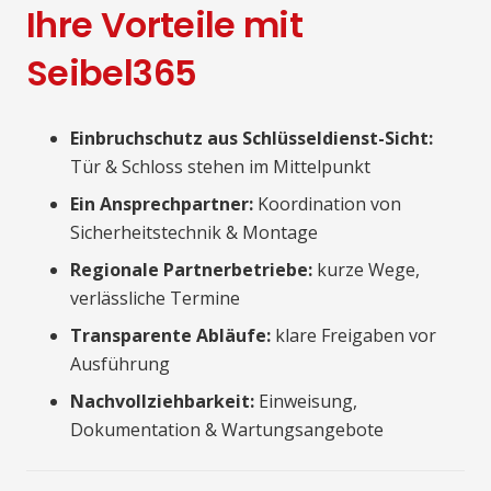
Ihre Vorteile mit
Seibel365
Einbruchschutz aus Schlüsseldienst-Sicht:
Tür & Schloss stehen im Mittelpunkt
Ein Ansprechpartner:
Koordination von
Sicherheitstechnik & Montage
Regionale Partnerbetriebe:
kurze Wege,
verlässliche Termine
Transparente Abläufe:
klare Freigaben vor
Ausführung
Nachvollziehbarkeit:
Einweisung,
Dokumentation & Wartungsangebote