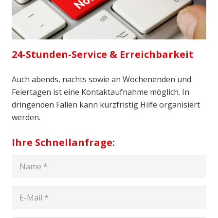
24-Stunden-Service & Erreichbarkeit
Auch abends, nachts sowie an Wochenenden und
Feiertagen ist eine Kontaktaufnahme möglich. In
dringenden Fällen kann kurzfristig Hilfe organisiert
werden.
Ihre Schnellanfrage: