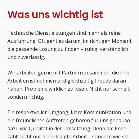
Was uns wichtig ist
Technische Dienstleistungen sind mehr als reine
Ausführung. Oft geht es darum, im richtigen Moment
die passende Lösung zu finden – ruhig, verständlich
und zuverlässig.
Wir arbeiten gerne mit Partnern zusammen, die ihre
Arbeit ernst nehmen und gleichzeitig Freude daran
haben, Probleme wirklich zu lösen. Nicht nur schnell,
sondern richtig.
Ein respektvoller Umgang, klare Kommunikation und
ein freundliches Auftreten gehören für uns genauso
dazu wie Qualität in der Umsetzung. Denn am Ende
zählt nicht nur die erledigte Arbeit – sondern wie sie