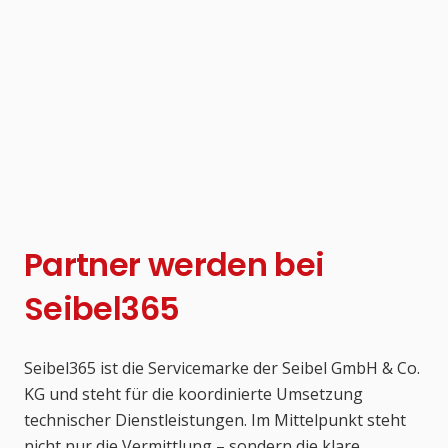
Partner werden bei
Seibel365
Seibel365 ist die Servicemarke der Seibel GmbH & Co.
KG und steht für die koordinierte Umsetzung
technischer Dienstleistungen. Im Mittelpunkt steht
nicht nur die Vermittlung – sondern die klare