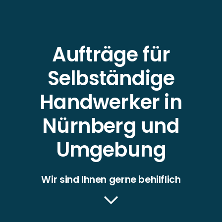
Aufträge für
Selbständige
Handwerker in
Nürnberg und
Umgebung
Wir sind Ihnen gerne behilflich