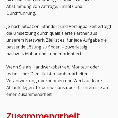
Abstimmung von Anfrage, Einsatz und
Durchführung.
Je nach Situation, Standort und Verfügbarkeit erfolgt
die Umsetzung durch qualifizierte Partner aus
unserem Netzwerk. Ziel ist es, für jede Aufgabe die
passende Lösung zu finden – zuverlässig,
nachvollziehbar und kundenorientiert.
Wenn Sie als Handwerksbetrieb, Monteur oder
technischer Dienstleister sauber arbeiten,
Verantwortung übernehmen und Wert auf klare
Abläufe legen, freuen wir uns über Ihr Interesse an
einer Zusammenarbeit.
Zusammenarbeit