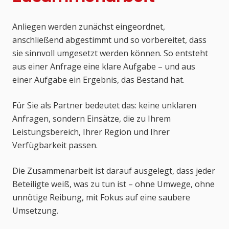
Anliegen werden zunächst eingeordnet,
anschließend abgestimmt und so vorbereitet, dass
sie sinnvoll umgesetzt werden können. So entsteht
aus einer Anfrage eine klare Aufgabe – und aus
einer Aufgabe ein Ergebnis, das Bestand hat.
Für Sie als Partner bedeutet das: keine unklaren
Anfragen, sondern Einsätze, die zu Ihrem
Leistungsbereich, Ihrer Region und Ihrer
Verfügbarkeit passen.
Die Zusammenarbeit ist darauf ausgelegt, dass jeder
Beteiligte weiß, was zu tun ist – ohne Umwege, ohne
unnötige Reibung, mit Fokus auf eine saubere
Umsetzung.