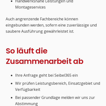
Handwerksnahe Leistungen und
Montageservices
Auch angrenzende Fachbereiche können
eingebunden werden, sofern eine zuverlässige und
saubere Ausführung gewährleistet ist.
So läuft die
Zusammenarbeit ab
Ihre Anfrage geht bei Seibel365 ein
Wir prüfen Leistungsbereich, Einsatzgebiet und
Verfügbarkeit
Bei passender Grundlage melden wir uns zur
Abstimmung