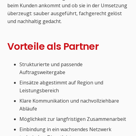
beim Kunden ankommt und ob sie in der Umsetzung
überzeugt: sauber ausgeführt, fachgerecht gelöst
und nachhaltig gedacht.
Vorteile als Partner
Strukturierte und passende
Auftragsweitergabe
Einsätze abgestimmt auf Region und
Leistungsbereich
Klare Kommunikation und nachvollziehbare
Abläufe
Möglichkeit zur langfristigen Zusammenarbeit
Einbindung in ein wachsendes Netzwerk