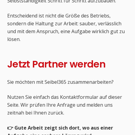
Selbstständigkeit Schritt für Schritt aufzubauen.
Entscheidend ist nicht die Größe des Betriebs,
sondern die Haltung zur Arbeit: sauber, verlässlich
und mit dem Anspruch, eine Aufgabe wirklich gut zu
lösen.
Jetzt Partner werden
Sie möchten mit Seibel365 zusammenarbeiten?
Nutzen Sie einfach das Kontaktformular auf dieser
Seite. Wir prüfen Ihre Anfrage und melden uns
zeitnah bei Ihnen zurück.
👉 Gute Arbeit zeigt sich dort, wo aus einer