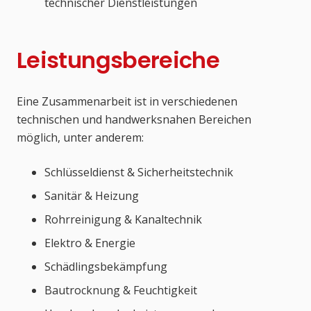
technischer Dienstleistungen
Leistungsbereiche
Eine Zusammenarbeit ist in verschiedenen
technischen und handwerksnahen Bereichen
möglich, unter anderem:
Schlüsseldienst & Sicherheitstechnik
Sanitär & Heizung
Rohrreinigung & Kanaltechnik
Elektro & Energie
Schädlingsbekämpfung
Bautrocknung & Feuchtigkeit