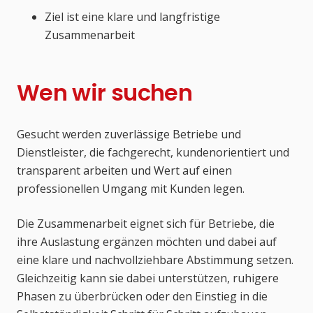
Ziel ist eine klare und langfristige
Zusammenarbeit
Wen wir suchen
Gesucht werden zuverlässige Betriebe und
Dienstleister, die fachgerecht, kundenorientiert und
transparent arbeiten und Wert auf einen
professionellen Umgang mit Kunden legen.
Die Zusammenarbeit eignet sich für Betriebe, die
ihre Auslastung ergänzen möchten und dabei auf
eine klare und nachvollziehbare Abstimmung setzen.
Gleichzeitig kann sie dabei unterstützen, ruhigere
Phasen zu überbrücken oder den Einstieg in die