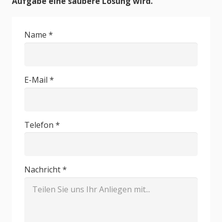
Aufgabe eine saubere Lösung wird.
Name *
E-Mail *
Telefon *
Nachricht *