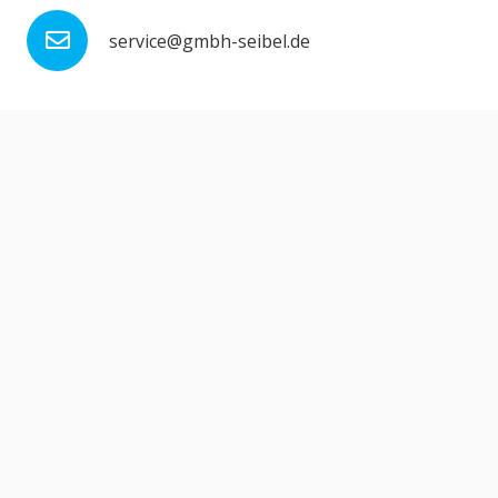
service@gmbh-seibel.de