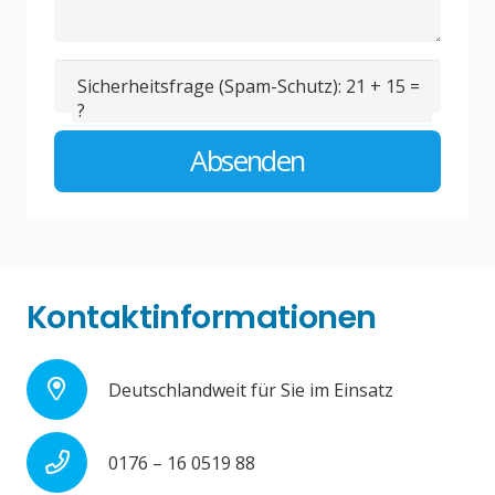
Sicherheitsfrage (Spam-Schutz):
21 + 15 =
?
Absenden
Kontaktinformationen
Deutschlandweit für Sie im Einsatz
0176 – 16 0519 88