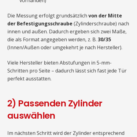
vorhanden)
Die Messung erfolgt grundsätzlich
von der Mitte
der Befestigungsschraube
(Zylinderschraube) nach
innen und außen. Dadurch ergeben sich zwei Maße,
die als Format angegeben werden, z. B.
30/35
(Innen/Außen oder umgekehrt je nach Hersteller).
Viele Hersteller bieten Abstufungen in 5-mm-
Schritten pro Seite – dadurch lässt sich fast jede Tür
perfekt ausstatten.
2) Passenden Zylinder
auswählen
Im nächsten Schritt wird der Zylinder entsprechend