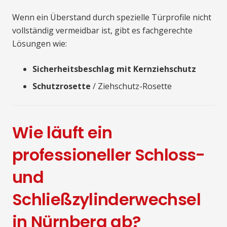
Wenn ein Überstand durch spezielle Türprofile nicht
vollständig vermeidbar ist, gibt es fachgerechte
Lösungen wie:
Sicherheitsbeschlag mit Kernziehschutz
Schutzrosette
/ Ziehschutz-Rosette
Wie läuft ein
professioneller Schloss-
und
Schließzylinderwechsel
in Nürnberg ab?