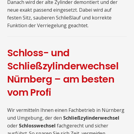
Danach wird der alte Zylinder demontiert und der
neue exakt passend eingesetzt. Dabei wird auf
festen Sitz, sauberen Schließlauf und korrekte
Funktion der Verriegelung geachtet.
Schloss- und
Schließzylinderwechsel
Nürnberg – am besten
vom Profi
Wir vermitteln Ihnen einen Fachbetrieb in Nürnberg
und Umgebung, der den
Schließzylinderwechsel
oder
Schlosswechsel
fachgerecht und sicher
ausführt. So sparen Sie sich Zeit, vermeiden