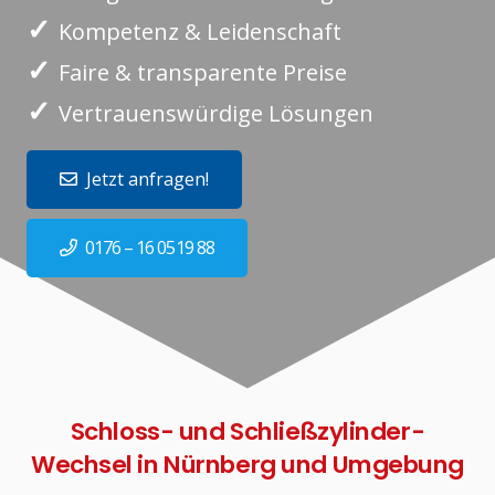
✓
Kompetenz & Leidenschaft
✓
Faire & transparente Preise
✓
Vertrauenswürdige Lösungen
Jetzt anfragen!
0176 – 16 0519 88
Schloss- und Schließzylinder-
Wechsel in Nürnberg und Umgebung