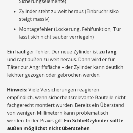
Sicherungselemente)
Zylinder steht zu weit heraus (Einbruchrisiko
steigt massiv)
Montagefehler (Lockerung, Fehlfunktion, Tür
lässt sich nicht sauber verriegeln)
Ein häufiger Fehler: Der neue Zylinder ist
zu lang
und ragt außen zu weit heraus. Dann wird er für
Täter zur Angriffsfläche – der Zylinder kann deutlich
leichter gezogen oder gebrochen werden.
Hinweis:
Viele Versicherungen reagieren
empfindlich, wenn sicherheitsrelevante Bauteile nicht
fachgerecht montiert wurden. Bereits ein Überstand
von wenigen Millimetern kann problematisch
werden. In der Praxis gilt:
Ein Schließzylinder sollte
außen möglichst nicht überstehen
.