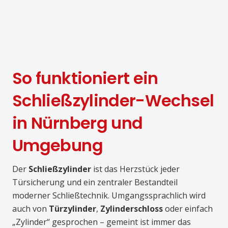
So funktioniert ein
Schließzylinder-Wechsel
in Nürnberg und
Umgebung
Der
Schließzylinder
ist das Herzstück jeder
Türsicherung und ein zentraler Bestandteil
moderner Schließtechnik. Umgangssprachlich wird
auch von
Türzylinder
,
Zylinderschloss
oder einfach
„Zylinder“ gesprochen – gemeint ist immer das