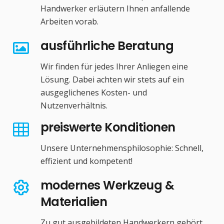
Handwerker erläutern Ihnen anfallende
Arbeiten vorab.
ausführliche Beratung
Wir finden für jedes Ihrer Anliegen eine
Lösung. Dabei achten wir stets auf ein
ausgeglichenes Kosten- und
Nutzenverhältnis.
preiswerte Konditionen
Unsere Unternehmensphilosophie: Schnell,
effizient und kompetent!
modernes Werkzeug &
Materialien
Zu gut ausgebildeten Handwerkern gehört