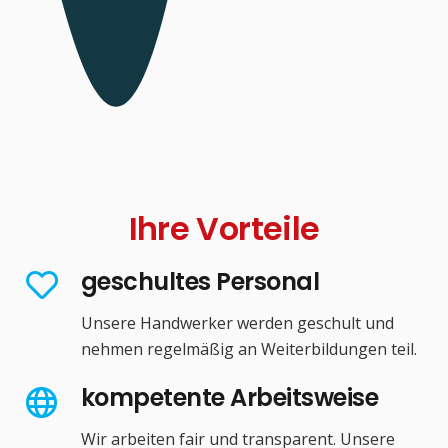
Ihre Vorteile
geschultes Personal
Unsere Handwerker werden geschult und
nehmen regelmäßig an Weiterbildungen teil.
kompetente Arbeitsweise
Wir arbeiten fair und transparent. Unsere