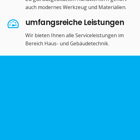
auch modernes Werkzeug und Materialien.
umfangsreiche Leistungen
Wir bieten Ihnen alle Serviceleistungen im
Bereich Haus- und Gebäudetechnik.