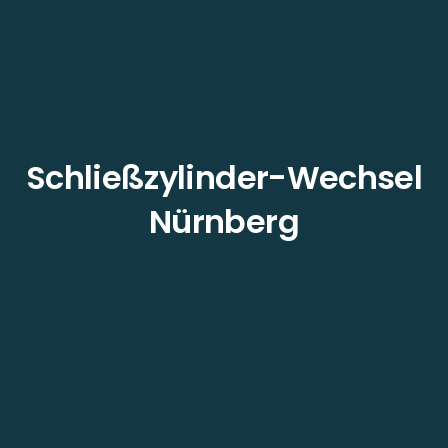
Schließzylinder-Wechsel
Nürnberg