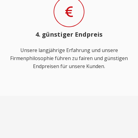
4. günstiger Endpreis
Unsere langjährige Erfahrung und unsere
Firmenphilosophie führen zu fairen und günstigen
Endpreisen für unsere Kunden.