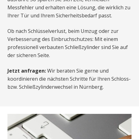
Messfehler und erhalten eine Lösung, die wirklich zu
Ihrer Tür und Ihrem Sicherheitsbedarf passt.
Ob nach Schlüsselverlust, beim Umzug oder zur
Verbesserung des Einbruchschutzes: Mit einem
professionell verbauten Schließzylinder sind Sie auf
der sicheren Seite.
Jetzt anfragen:
Wir beraten Sie gerne und
koordinieren die nächsten Schritte für Ihren Schloss-
bzw. Schließzylinderwechsel in Nürnberg.