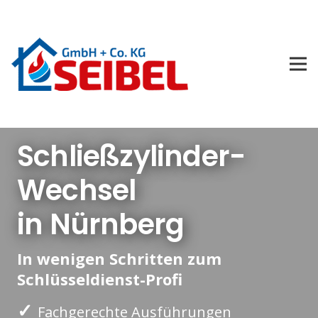
Schließzylinder-
Wechsel
in Nürnberg
In wenigen Schritten zum
Schlüsseldienst-Profi
✓
Fachgerechte Ausführungen