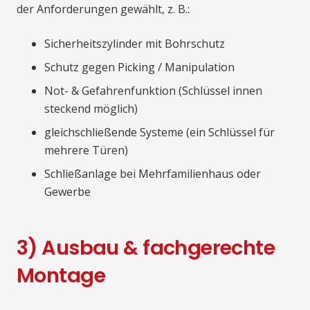
der Anforderungen gewählt, z. B.:
Sicherheitszylinder mit Bohrschutz
Schutz gegen Picking / Manipulation
Not- & Gefahrenfunktion (Schlüssel innen
steckend möglich)
gleichschließende Systeme (ein Schlüssel für
mehrere Türen)
Schließanlage bei Mehrfamilienhaus oder
Gewerbe
3) Ausbau & fachgerechte
Montage