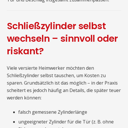
Schließzylinder selbst
wechseln – sinnvoll oder
riskant?
Viele versierte Heimwerker möchten den
Schließzylinder selbst tauschen, um Kosten zu
sparen. Grundsätzlich ist das möglich – in der Praxis
scheitert es jedoch häufig an Details, die später teuer
werden können:
falsch gemessene Zylinderlänge
ungeeigneter Zylinder für die Tür (z. B. ohne