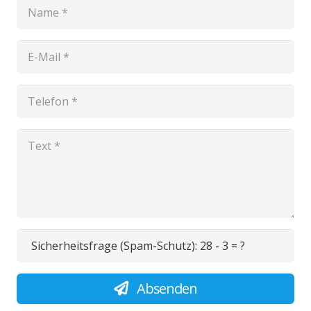
Sicherheitsfrage (Spam-Schutz):
28 - 3 = ?
Absenden