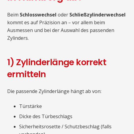
Beim
Schlosswechsel
oder
Schließzylinderwechsel
kommt es auf Präzision an – vor allem beim
Ausmessen und bei der Auswahl des passenden
Zylinders.
1) Zylinderlänge korrekt
ermitteln
Die passende Zylinderlänge hängt ab von:
Türstärke
Dicke des Türbeschlags
Sicherheitsrosette / Schutzbeschlag (falls