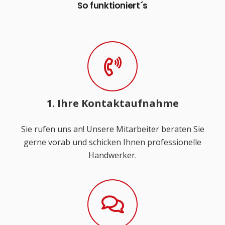
So funktioniert´s
1. Ihre Kontaktaufnahme
Sie rufen uns an! Unsere Mitarbeiter beraten Sie
gerne vorab und schicken Ihnen professionelle
Handwerker.