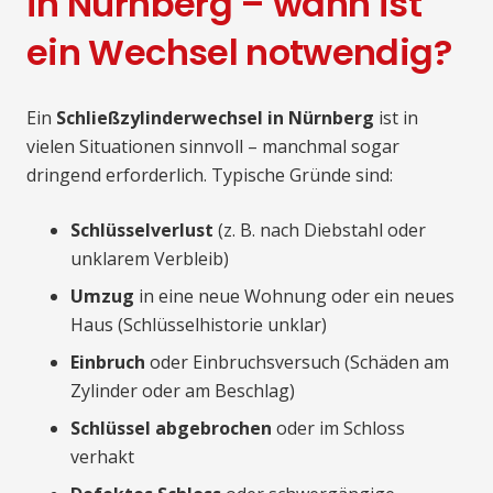
in Nürnberg – wann ist
ein Wechsel notwendig?
Ein
Schließzylinderwechsel in Nürnberg
ist in
vielen Situationen sinnvoll – manchmal sogar
dringend erforderlich. Typische Gründe sind:
Schlüsselverlust
(z. B. nach Diebstahl oder
unklarem Verbleib)
Umzug
in eine neue Wohnung oder ein neues
Haus (Schlüsselhistorie unklar)
Einbruch
oder Einbruchsversuch (Schäden am
Zylinder oder am Beschlag)
Schlüssel abgebrochen
oder im Schloss
verhakt