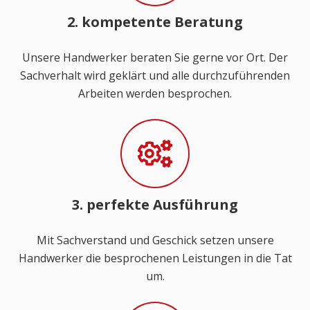
2. kompetente Beratung
Unsere Handwerker beraten Sie gerne vor Ort. Der
Sachverhalt wird geklärt und alle durchzuführenden
Arbeiten werden besprochen.
3. perfekte Ausführung
Mit Sachverstand und Geschick setzen unsere
Handwerker die besprochenen Leistungen in die Tat
um.