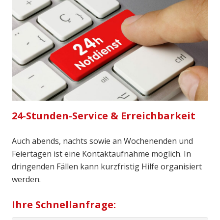
24-Stunden-Service & Erreichbarkeit
Auch abends, nachts sowie an Wochenenden und
Feiertagen ist eine Kontaktaufnahme möglich. In
dringenden Fällen kann kurzfristig Hilfe organisiert
werden.
Ihre Schnellanfrage: