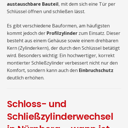
austauschbare Bauteil
, mit dem sich eine Tür per
Schlüssel öffnen und schließen lässt.
Es gibt verschiedene Bauformen, am häufigsten
kommt jedoch der
Profilzylinder
zum Einsatz. Dieser
besteht aus einem Gehäuse sowie einem drehbaren
Kern (Zylinderkern), der durch den Schlüssel betätigt
wird. Besonders wichtig: Ein hochwertiger, korrekt
montierter Schließzylinder verbessert nicht nur den
Komfort, sondern kann auch den
Einbruchschutz
deutlich erhöhen.
Schloss- und
Schließzylinderwechsel