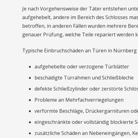
Je nach Vorgehensweise der Täter entstehen unt
aufgehebelt, andere im Bereich des Schlosses mass
betroffen, in anderen Fällen wurden mehrere Bereic
genauer Prüfung, welche Teile repariert werden k
Typische Einbruchschäden an Türen in Nürnberg 
aufgehebelte oder verzogene Türblätter
beschädigte Türrahmen und Schließbleche
defekte Schließzylinder oder zerstörte Schlö
Probleme an Mehrfachverriegelungen
verformte Beschläge, Drückergarnituren od
eingeschränkte oder vollständig blockierte 
zusätzliche Schäden an Nebeneingängen, K