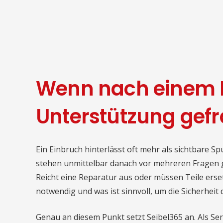
Wenn nach einem E
Unterstützung gefra
Ein Einbruch hinterlässt oft mehr als sichtbare S
stehen unmittelbar danach vor mehreren Fragen glei
Reicht eine Reparatur aus oder müssen Teile er
notwendig und was ist sinnvoll, um die Sicherheit
Genau an diesem Punkt setzt Seibel365 an. Als Se