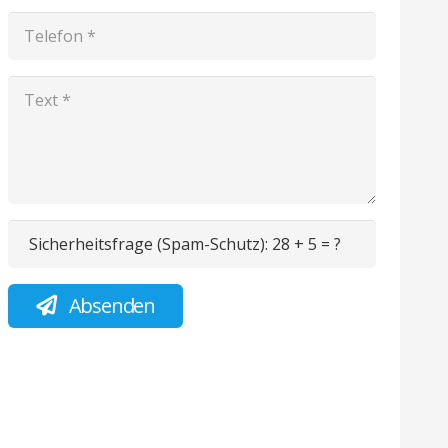
Sicherheitsfrage (Spam-Schutz):
28 + 5 = ?
Absenden