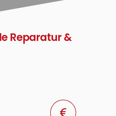
le Reparatur &