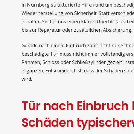
in Nürnberg strukturierte Hilfe rund um beschäd
Wiederherstellung von Sicherheit. Statt verschie
erhalten Sie bei uns einen klaren Überblick und e
bis zur Reparatur oder zusätzlichen Absicherung.
Gerade nach einem Einbruch zählt nicht nur Schnel
beschädigte Tür muss nicht immer vollständig erset
Rahmen, Schloss oder Schließzylinder gezielt in
ergänzen. Entscheidend ist, dass der Schaden sa
wird.
Tür nach Einbruch
Schäden typischer