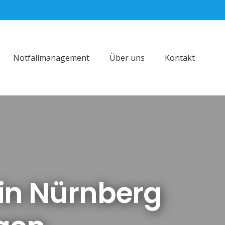
Notfallmanagement
Über uns
Kontakt
 in Nürnberg