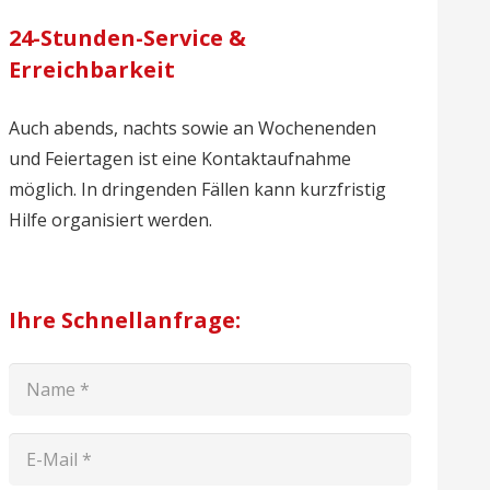
24-Stunden-Service &
Erreichbarkeit
Auch abends, nachts sowie an Wochenenden
und Feiertagen ist eine Kontaktaufnahme
möglich. In dringenden Fällen kann kurzfristig
Hilfe organisiert werden.
Ihre Schnellanfrage: