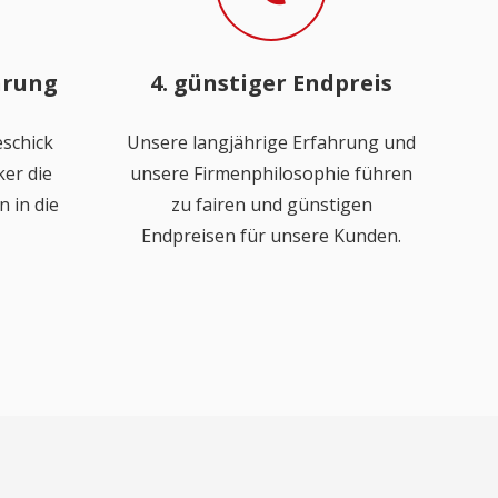
hrung
4. günstiger Endpreis
schick
Unsere langjährige Erfahrung und
er die
unsere Firmenphilosophie führen
 in die
zu fairen und günstigen
Endpreisen für unsere Kunden.