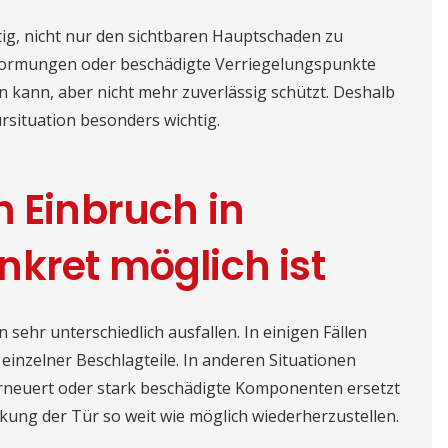
ig, nicht nur den sichtbaren Hauptschaden zu
rformungen oder beschädigte Verriegelungspunkte
 kann, aber nicht mehr zuverlässig schützt. Deshalb
rsituation besonders wichtig.
h Einbruch in
kret möglich ist
sehr unterschiedlich ausfallen. In einigen Fällen
einzelner Beschlagteile. In anderen Situationen
rneuert oder stark beschädigte Komponenten ersetzt
rkung der Tür so weit wie möglich wiederherzustellen.