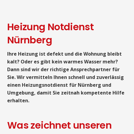
Heizung Notdienst
Nürnberg
Ihre Heizung ist defekt und die Wohnung bleibt
kalt? Oder es gibt kein warmes Wasser mehr?
Dann sind wir der richtige Ansprechpartner für
Sie. Wir vermitteln Ihnen schnell und zuverlässig
einen Heizungsnotdienst für Nürnberg und
Umgebung, damit Sie zeitnah kompetente Hilfe
erhalten.
Was zeichnet unseren