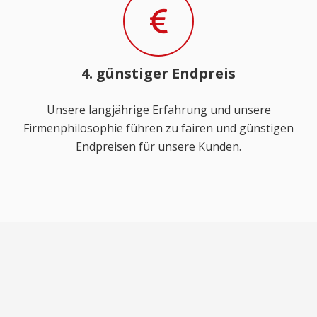
4. günstiger Endpreis
Unsere langjährige Erfahrung und unsere
Firmenphilosophie führen zu fairen und günstigen
Endpreisen für unsere Kunden.