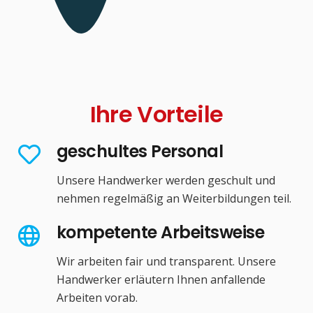
Ihre Vorteile
geschultes Personal
Unsere Handwerker werden geschult und
nehmen regelmäßig an Weiterbildungen teil.
kompetente Arbeitsweise
Wir arbeiten fair und transparent. Unsere
Handwerker erläutern Ihnen anfallende
Arbeiten vorab.