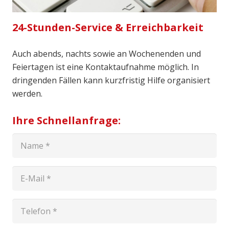
24-Stunden-Service & Erreichbarkeit
Auch abends, nachts sowie an Wochenenden und
Feiertagen ist eine Kontaktaufnahme möglich. In
dringenden Fällen kann kurzfristig Hilfe organisiert
werden.
Ihre Schnellanfrage: