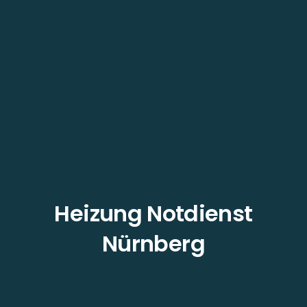
Heizung Notdienst
Nürnberg