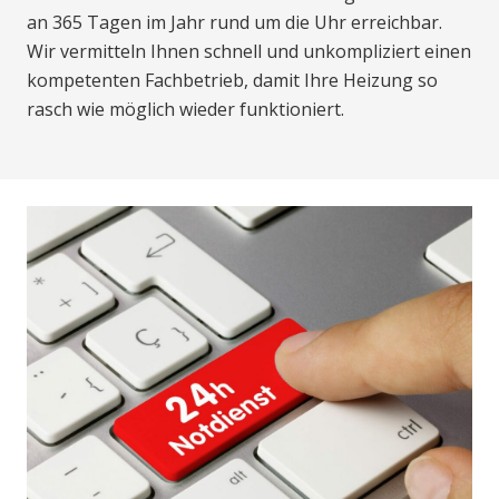
an 365 Tagen im Jahr rund um die Uhr erreichbar.
Wir vermitteln Ihnen schnell und unkompliziert einen
kompetenten Fachbetrieb, damit Ihre Heizung so
rasch wie möglich wieder funktioniert.