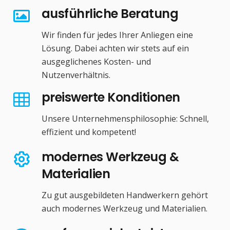
ausführliche Beratung
Wir finden für jedes Ihrer Anliegen eine
Lösung. Dabei achten wir stets auf ein
ausgeglichenes Kosten- und
Nutzenverhältnis.
preiswerte Konditionen
Unsere Unternehmensphilosophie: Schnell,
effizient und kompetent!
modernes Werkzeug &
Materialien
Zu gut ausgebildeten Handwerkern gehört
auch modernes Werkzeug und Materialien.