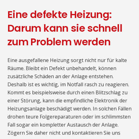
Eine defekte Heizung:
Darum kann sie schnell
zum Problem werden
Eine ausgefallene Heizung sorgt nicht nur für kalte
Räume. Bleibt ein Defekt unbehandelt, können
zusätzliche Schäden an der Anlage entstehen.
Deshalb ist es wichtig, im Notfall rasch zu reagieren.
Kommt es beispielsweise durch einen Blitzschlag zu
einer Störung, kann die empfindliche Elektronik der
Heizungsanlage beschädigt werden. In solchen Fällen
drohen teure Folgereparaturen oder im schlimmsten
Fall sogar ein kompletter Austausch der Anlage.
Zögern Sie daher nicht und kontaktieren Sie uns