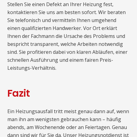
Stellen Sie einen Defekt an Ihrer Heizung fest,
kontaktieren Sie uns am besten sofort. Wir beraten
Sie telefonisch und vermitteln Ihnen umgehend
einen qualifizierten Handwerker. Vor Ort erklärt
Ihnen der Fachmann die Ursache des Problems und
bespricht transparent, welche Arbeiten notwendig
sind. Sie profitieren dabei von klaren Abläufen, einer
schnellen Ausführung und einem fairen Preis-
Leistungs-Verhältnis.
Fazit
Ein Heizungsausfall tritt meist genau dann auf, wenn
man ihn am wenigsten gebrauchen kann – häufig
abends, am Wochenende oder an Feiertagen. Genau
dann sind wir für Sie da. Unser Heizungsnotdienst ist