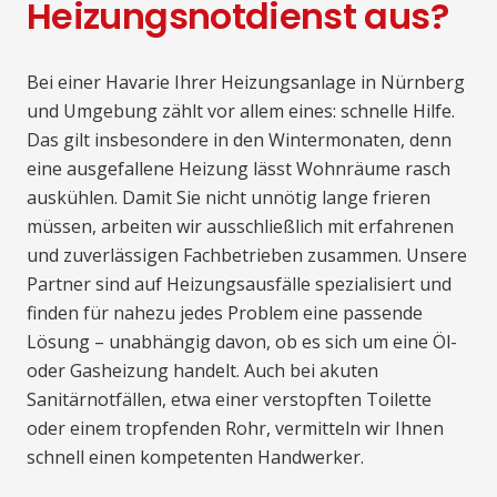
Heizungsnotdienst aus?
Bei einer Havarie Ihrer Heizungsanlage in Nürnberg
und Umgebung zählt vor allem eines: schnelle Hilfe.
Das gilt insbesondere in den Wintermonaten, denn
eine ausgefallene Heizung lässt Wohnräume rasch
auskühlen. Damit Sie nicht unnötig lange frieren
müssen, arbeiten wir ausschließlich mit erfahrenen
und zuverlässigen Fachbetrieben zusammen. Unsere
Partner sind auf Heizungsausfälle spezialisiert und
finden für nahezu jedes Problem eine passende
Lösung – unabhängig davon, ob es sich um eine Öl-
oder Gasheizung handelt. Auch bei akuten
Sanitärnotfällen, etwa einer verstopften Toilette
oder einem tropfenden Rohr, vermitteln wir Ihnen
schnell einen kompetenten Handwerker.