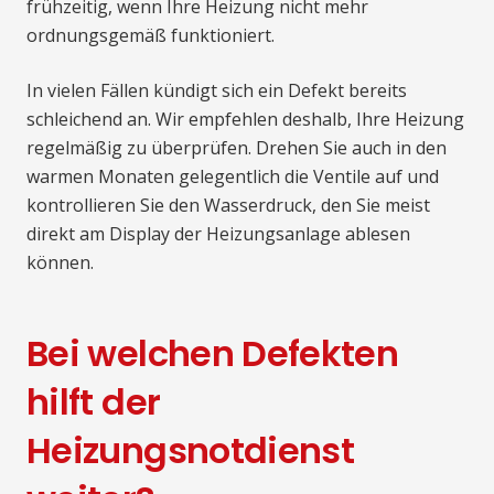
frühzeitig, wenn Ihre Heizung nicht mehr
ordnungsgemäß funktioniert.
In vielen Fällen kündigt sich ein Defekt bereits
schleichend an. Wir empfehlen deshalb, Ihre Heizung
regelmäßig zu überprüfen. Drehen Sie auch in den
warmen Monaten gelegentlich die Ventile auf und
kontrollieren Sie den Wasserdruck, den Sie meist
direkt am Display der Heizungsanlage ablesen
können.
Bei welchen Defekten
hilft der
Heizungsnotdienst