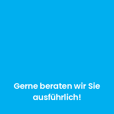
Gerne beraten wir Sie
ausführlich!