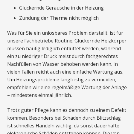
Gluckernde Geräusche in der Heizung
Zündung der Therme nicht möglich
Was für Sie ein unlösbares Problem darstellt, ist für
unsere Fachbetriebe Routine. Gluckernde Heizkörper
müssen häufig lediglich entlüftet werden, während
ein zu niedriger Druck meist durch fachgerechtes
Nachfüllen von Wasser behoben werden kann. In
vielen Fällen reicht auch eine einfache Wartung aus.
Um Heizungsprobleme langfristig zu vermeiden,
empfehlen wir eine regelmäßige Wartung der Anlage
– mindestens einmal jährlich.
Trotz guter Pflege kann es dennoch zu einem Defekt
kommen. Besonders bei Schäden durch Blitzschlag
ist schnelles Handeln wichtig, da sonst dauerhafte
elektronische Schäden entstehen können. Die von