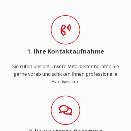
1. Ihre Kontaktaufnahme
Sie rufen uns an! Unsere Mitarbeiter beraten Sie
gerne vorab und schicken Ihnen professionelle
Handwerker.