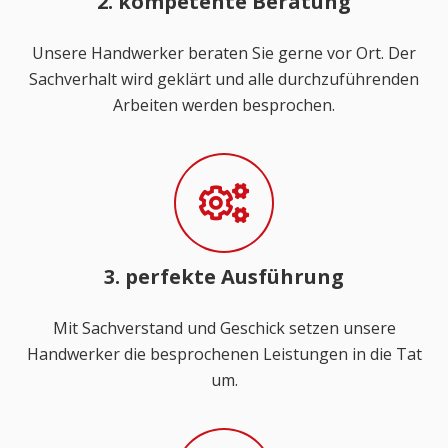
2. kompetente Beratung
Unsere Handwerker beraten Sie gerne vor Ort. Der
Sachverhalt wird geklärt und alle durchzuführenden
Arbeiten werden besprochen.
3. perfekte Ausführung
Mit Sachverstand und Geschick setzen unsere
Handwerker die besprochenen Leistungen in die Tat
um.