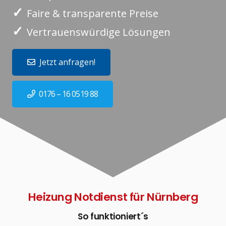
✓
Faire & transparente Preise
✓
Vertrauenswürdige Lösungen
Jetzt anfragen!
0176 – 16 0519 88
Heizung Notdienst für Nürnberg
So funktioniert´s