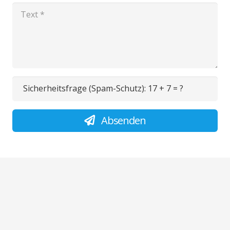
Sicherheitsfrage (Spam-Schutz):
17 + 7 = ?
Absenden