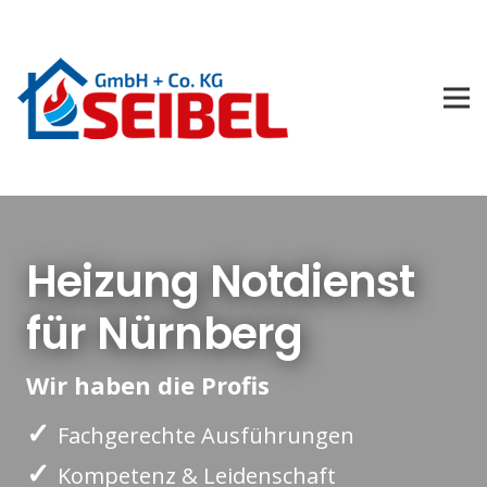
Heizung Notdienst
für Nürnberg
Wir haben die Profis
✓
Fachgerechte Ausführungen
✓
Kompetenz & Leidenschaft