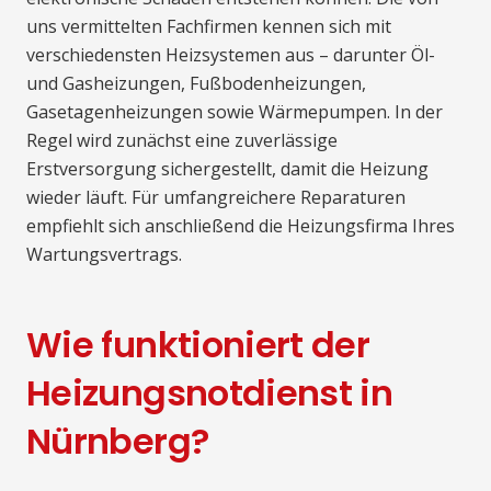
uns vermittelten Fachfirmen kennen sich mit
verschiedensten Heizsystemen aus – darunter Öl-
und Gasheizungen, Fußbodenheizungen,
Gasetagenheizungen sowie Wärmepumpen. In der
Regel wird zunächst eine zuverlässige
Erstversorgung sichergestellt, damit die Heizung
wieder läuft. Für umfangreichere Reparaturen
empfiehlt sich anschließend die Heizungsfirma Ihres
Wartungsvertrags.
Wie funktioniert der
Heizungsnotdienst in
Nürnberg?