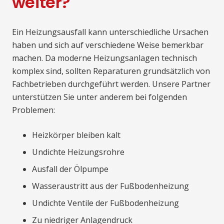
weiter?
Ein Heizungsausfall kann unterschiedliche Ursachen
haben und sich auf verschiedene Weise bemerkbar
machen. Da moderne Heizungsanlagen technisch
komplex sind, sollten Reparaturen grundsätzlich von
Fachbetrieben durchgeführt werden. Unsere Partner
unterstützen Sie unter anderem bei folgenden
Problemen:
Heizkörper bleiben kalt
Undichte Heizungsrohre
Ausfall der Ölpumpe
Wasseraustritt aus der Fußbodenheizung
Undichte Ventile der Fußbodenheizung
Zu niedriger Anlagendruck