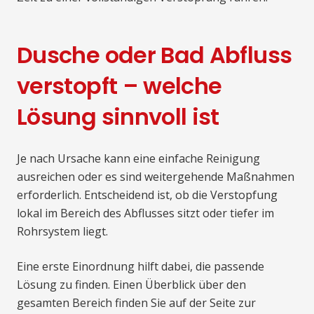
Dusche oder Bad Abfluss
verstopft – welche
Lösung sinnvoll ist
Je nach Ursache kann eine einfache Reinigung
ausreichen oder es sind weitergehende Maßnahmen
erforderlich. Entscheidend ist, ob die Verstopfung
lokal im Bereich des Abflusses sitzt oder tiefer im
Rohrsystem liegt.
Eine erste Einordnung hilft dabei, die passende
Lösung zu finden. Einen Überblick über den
gesamten Bereich finden Sie auf der Seite zur