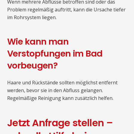
Wenn mehrere Abflüsse betroffen sind oder das
Problem regelmäßig auftritt, kann die Ursache tiefer
im Rohrsystem liegen.
Wie kann man
Verstopfungen im Bad
vorbeugen?
Haare und Rückstände sollten möglichst entfernt
werden, bevor sie in den Abfluss gelangen.
Regelmäßige Reinigung kann zusätzlich helfen.
Jetzt Anfrage stellen –