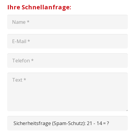
Ihre Schnellanfrage:
Sicherheitsfrage (Spam-Schutz):
21 - 14 = ?