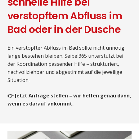
schnelle Hilfe bei
verstopftem Abfluss im
Bad oder in der Dusche
Ein verstopfter Abfluss im Bad sollte nicht unnötig
lange bestehen bleiben. Seibel365 unterstützt bei
der Koordination passender Hilfe – strukturiert,
nachvollziehbar und abgestimmt auf die jeweilige
Situation.
👉 Jetzt Anfrage stellen – wir helfen genau dann,
wenn es darauf ankommt.