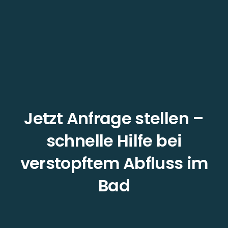
Jetzt Anfrage stellen –
schnelle Hilfe bei
verstopftem Abfluss im
Bad