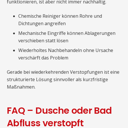
funktionieren, ist aber nicht immer nachhaltig.
Chemische Reiniger können Rohre und
Dichtungen angreifen
Mechanische Eingriffe können Ablagerungen
verschieben statt lösen
Wiederholtes Nachbehandeln ohne Ursache
verschärft das Problem
Gerade bei wiederkehrenden Verstopfungen ist eine
strukturierte Lösung sinnvoller als kurzfristige
Maßnahmen.
FAQ – Dusche oder Bad
Abfluss verstopft