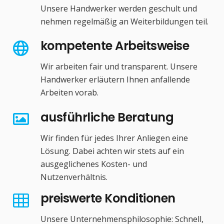
Unsere Handwerker werden geschult und
nehmen regelmäßig an Weiterbildungen teil.
kompetente Arbeitsweise
Wir arbeiten fair und transparent. Unsere
Handwerker erläutern Ihnen anfallende
Arbeiten vorab.
ausführliche Beratung
Wir finden für jedes Ihrer Anliegen eine
Lösung. Dabei achten wir stets auf ein
ausgeglichenes Kosten- und
Nutzenverhältnis.
preiswerte Konditionen
Unsere Unternehmensphilosophie: Schnell,