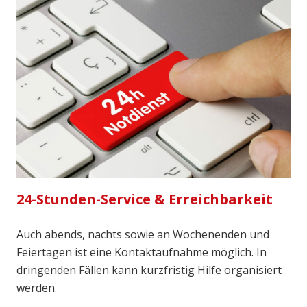
24-Stunden-Service & Erreichbarkeit
Auch abends, nachts sowie an Wochenenden und
Feiertagen ist eine Kontaktaufnahme möglich. In
dringenden Fällen kann kurzfristig Hilfe organisiert
werden.