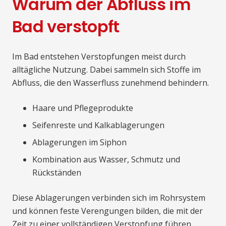
Warum der Abfluss im
Bad verstopft
Im Bad entstehen Verstopfungen meist durch
alltägliche Nutzung. Dabei sammeln sich Stoffe im
Abfluss, die den Wasserfluss zunehmend behindern.
Haare und Pflegeprodukte
Seifenreste und Kalkablagerungen
Ablagerungen im Siphon
Kombination aus Wasser, Schmutz und
Rückständen
Diese Ablagerungen verbinden sich im Rohrsystem
und können feste Verengungen bilden, die mit der
Zeit zu einer vollständigen Verstopfung führen.