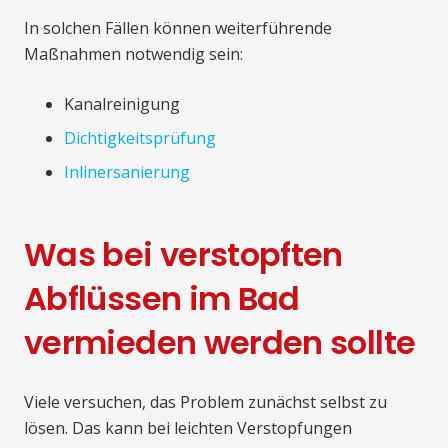
In solchen Fällen können weiterführende
Maßnahmen notwendig sein:
Kanalreinigung
Dichtigkeitsprüfung
Inlinersanierung
Was bei verstopften
Abflüssen im Bad
vermieden werden sollte
Viele versuchen, das Problem zunächst selbst zu
lösen. Das kann bei leichten Verstopfungen