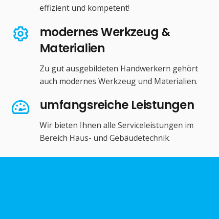
effizient und kompetent!
modernes Werkzeug &
Materialien
Zu gut ausgebildeten Handwerkern gehört
auch modernes Werkzeug und Materialien.
umfangsreiche Leistungen
Wir bieten Ihnen alle Serviceleistungen im
Bereich Haus- und Gebäudetechnik.