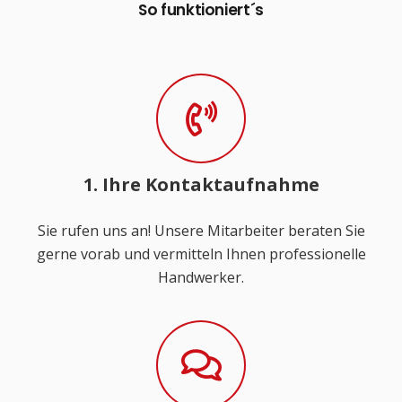
So funktioniert´s
1. Ihre Kontaktaufnahme
Sie rufen uns an! Unsere Mitarbeiter beraten Sie
gerne vorab und vermitteln Ihnen professionelle
Handwerker.