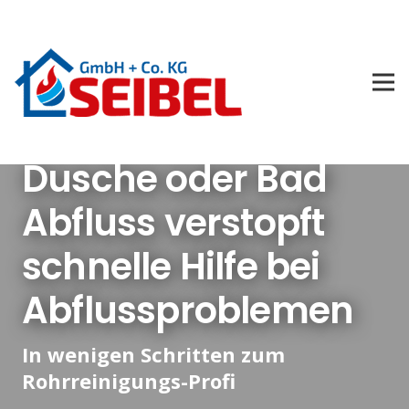
Dusche oder Bad
Abfluss verstopft
schnelle Hilfe bei
Abflussproblemen
In wenigen Schritten zum
Rohrreinigungs-Profi