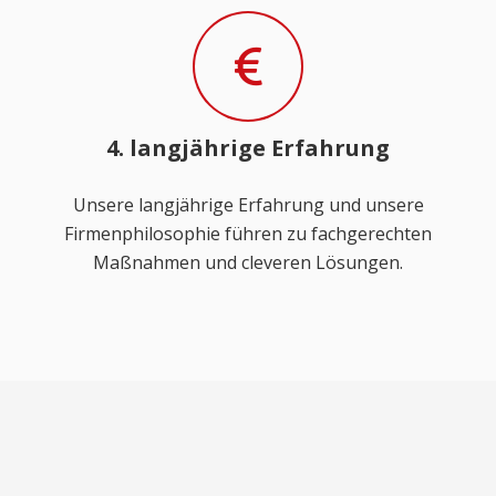
4. langjährige Erfahrung
Unsere langjährige Erfahrung und unsere
Firmenphilosophie führen zu fachgerechten
Maßnahmen und cleveren Lösungen.