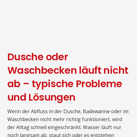
Dusche oder
Waschbecken läuft nicht
ab – typische Probleme
und Lösungen
Wenn der Abfluss in der Dusche, Badewanne oder im
Waschbecken nicht mehr richtig funktioniert, wird
der Alltag schnell eingeschränkt. Wasser läuft nur
noch langsam ab, staut sich oder es entstehen