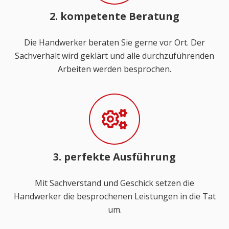
2. kompetente Beratung
Die Handwerker beraten Sie gerne vor Ort. Der
Sachverhalt wird geklärt und alle durchzuführenden
Arbeiten werden besprochen.
3. perfekte Ausführung
Mit Sachverstand und Geschick setzen die
Handwerker die besprochenen Leistungen in die Tat
um.