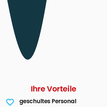
Ihre Vorteile
geschultes Personal