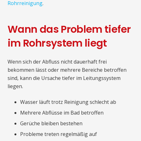
Rohrreinigung
.
Wann das Problem tiefer
im Rohrsystem liegt
Wenn sich der Abfluss nicht dauerhaft frei
bekommen lässt oder mehrere Bereiche betroffen
sind, kann die Ursache tiefer im Leitungssystem
liegen.
Wasser läuft trotz Reinigung schlecht ab
Mehrere Abflüsse im Bad betroffen
Gerüche bleiben bestehen
Probleme treten regelmäßig auf