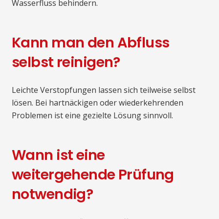
Wasserfluss behindern.
Kann man den Abfluss
selbst reinigen?
Leichte Verstopfungen lassen sich teilweise selbst
lösen. Bei hartnäckigen oder wiederkehrenden
Problemen ist eine gezielte Lösung sinnvoll.
Wann ist eine
weitergehende Prüfung
notwendig?