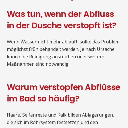
Was tun, wenn der Abfluss
in der Dusche verstopft ist?
Wenn Wasser nicht mehr abläuft, sollte das Problem
möglichst früh behandelt werden. Je nach Ursache
kann eine Reinigung ausreichen oder weitere
Maßnahmen sind notwendig.
Warum verstopfen Abflüsse
im Bad so häufig?
Haare, Seifenreste und Kalk bilden Ablagerungen,
die sich im Rohrsystem festsetzen und den