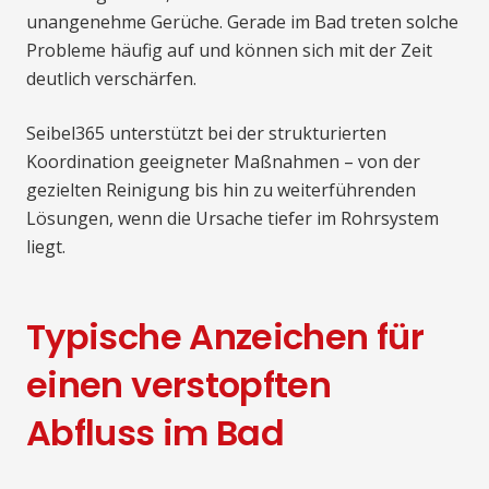
unangenehme Gerüche. Gerade im Bad treten solche
Probleme häufig auf und können sich mit der Zeit
deutlich verschärfen.
Seibel365 unterstützt bei der strukturierten
Koordination geeigneter Maßnahmen – von der
gezielten Reinigung bis hin zu weiterführenden
Lösungen, wenn die Ursache tiefer im Rohrsystem
liegt.
Typische Anzeichen für
einen verstopften
Abfluss im Bad