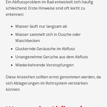
Ein Abflussproblem im Bad entwickelt sich häufig
schleichend. Erste Hinweise sind oft leicht zu
erkennen:
Wasser läuft nur langsam ab
Wasser sammelt sich in Dusche oder
Waschbecken
Gluckernde Geräusche im Abfluss
Unangenehme Gerüche aus dem Abfluss
Wiederkehrende Verstopfungen
Diese Anzeichen sollten ernst genommen werden, da
sich Ablagerungen im Rohrsystem verstärken
können.