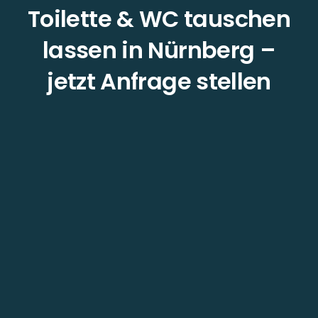
Toilette & WC tauschen
lassen in Nürnberg –
jetzt Anfrage stellen