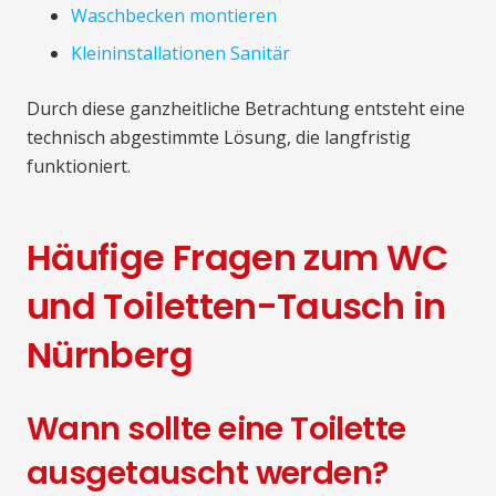
Waschbecken montieren
Kleininstallationen Sanitär
Durch diese ganzheitliche Betrachtung entsteht eine
technisch abgestimmte Lösung, die langfristig
funktioniert.
Häufige Fragen zum WC
und Toiletten-Tausch in
Nürnberg
Wann sollte eine Toilette
ausgetauscht werden?