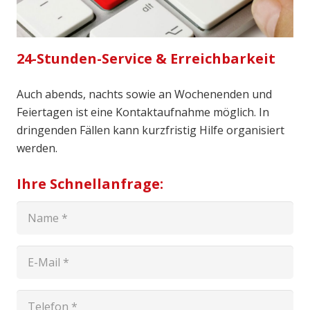
24-Stunden-Service & Erreichbarkeit
Auch abends, nachts sowie an Wochenenden und
Feiertagen ist eine Kontaktaufnahme möglich. In
dringenden Fällen kann kurzfristig Hilfe organisiert
werden.
Ihre Schnellanfrage: