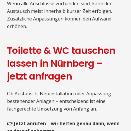
Wenn alle Anschlüsse vorhanden sind, kann der
Austausch meist innerhalb kurzer Zeit erfolgen.
Zusätzliche Anpassungen können den Aufwand
erhöhen.
Toilette & WC tauschen
lassen in Nürnberg –
jetzt anfragen
Ob Austausch, Neuinstallation oder Anpassung
bestehender Anlagen – entscheidend ist eine
fachgerechte Umsetzung von Anfang an.
👉 Jetzt anrufen – wir helfen genau dann, wenn