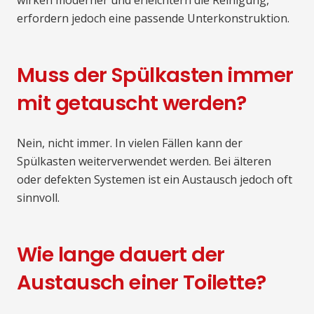
wirken moderner und erleichtern die Reinigung,
erfordern jedoch eine passende Unterkonstruktion.
Muss der Spülkasten immer
mit getauscht werden?
Nein, nicht immer. In vielen Fällen kann der
Spülkasten weiterverwendet werden. Bei älteren
oder defekten Systemen ist ein Austausch jedoch oft
sinnvoll.
Wie lange dauert der
Austausch einer Toilette?