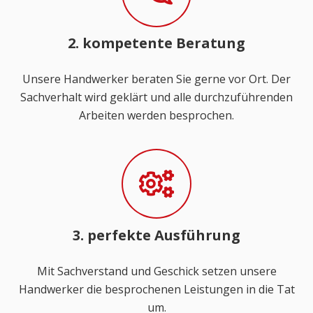
2. kompetente Beratung
Unsere Handwerker beraten Sie gerne vor Ort. Der
Sachverhalt wird geklärt und alle durchzuführenden
Arbeiten werden besprochen.
3. perfekte Ausführung
Mit Sachverstand und Geschick setzen unsere
Handwerker die besprochenen Leistungen in die Tat
um.