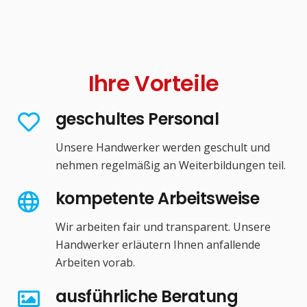
Ihre Vorteile
geschultes Personal
Unsere Handwerker werden geschult und
nehmen regelmäßig an Weiterbildungen teil.
kompetente Arbeitsweise
Wir arbeiten fair und transparent. Unsere
Handwerker erläutern Ihnen anfallende
Arbeiten vorab.
ausführliche Beratung