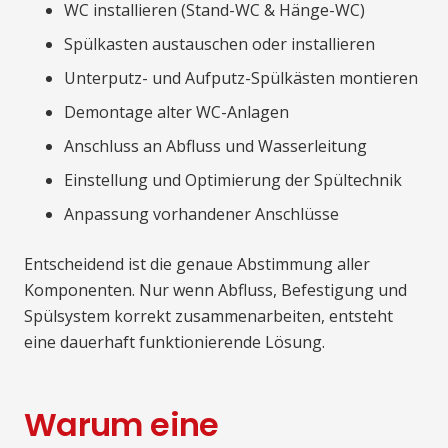
WC installieren (Stand-WC & Hänge-WC)
Spülkasten austauschen oder installieren
Unterputz- und Aufputz-Spülkästen montieren
Demontage alter WC-Anlagen
Anschluss an Abfluss und Wasserleitung
Einstellung und Optimierung der Spültechnik
Anpassung vorhandener Anschlüsse
Entscheidend ist die genaue Abstimmung aller
Komponenten. Nur wenn Abfluss, Befestigung und
Spülsystem korrekt zusammenarbeiten, entsteht
eine dauerhaft funktionierende Lösung.
Warum eine