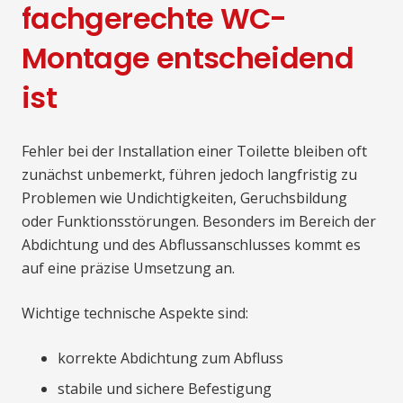
fachgerechte WC-
Montage entscheidend
ist
Fehler bei der Installation einer Toilette bleiben oft
zunächst unbemerkt, führen jedoch langfristig zu
Problemen wie Undichtigkeiten, Geruchsbildung
oder Funktionsstörungen. Besonders im Bereich der
Abdichtung und des Abflussanschlusses kommt es
auf eine präzise Umsetzung an.
Wichtige technische Aspekte sind:
korrekte Abdichtung zum Abfluss
stabile und sichere Befestigung