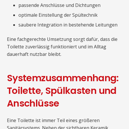
passende Anschlüsse und Dichtungen
optimale Einstellung der Spültechnik
saubere Integration in bestehende Leitungen
Eine fachgerechte Umsetzung sorgt dafür, dass die
Toilette zuverlässig funktioniert und im Alltag
dauerhaft nutzbar bleibt.
Systemzusammenhang:
Toilette, Spülkasten und
Anschlüsse
Eine Toilette ist immer Teil eines größeren
Sanitärsystems. Neben der sichtbaren Keramik