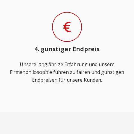
4. günstiger Endpreis
Unsere langjährige Erfahrung und unsere
Firmenphilosophie führen zu fairen und günstigen
Endpreisen für unsere Kunden.