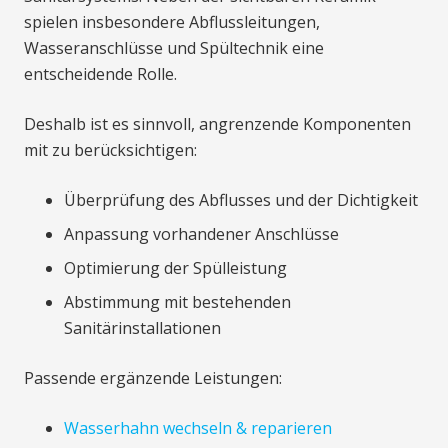
spielen insbesondere Abflussleitungen,
Wasseranschlüsse und Spültechnik eine
entscheidende Rolle.
Deshalb ist es sinnvoll, angrenzende Komponenten
mit zu berücksichtigen:
Überprüfung des Abflusses und der Dichtigkeit
Anpassung vorhandener Anschlüsse
Optimierung der Spülleistung
Abstimmung mit bestehenden
Sanitärinstallationen
Passende ergänzende Leistungen:
Wasserhahn wechseln & reparieren