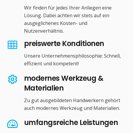
Wir finden für jedes Ihrer Anliegen eine
Lösung. Dabei achten wir stets auf ein
ausgeglichenes Kosten- und
Nutzenverhältnis.
preiswerte Konditionen
Unsere Unternehmensphilosophie: Schnell,
effizient und kompetent!
modernes Werkzeug &
Materialien
Zu gut ausgebildeten Handwerkern gehört
auch modernes Werkzeug und Materialien.
umfangsreiche Leistungen