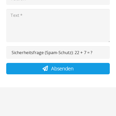
Sicherheitsfrage (Spam-Schutz):
22 + 7 = ?
Absenden