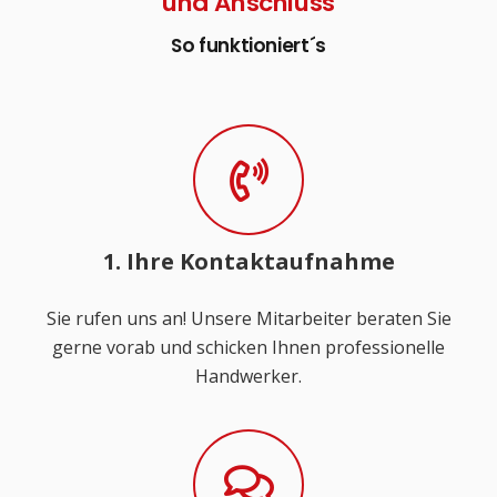
und Anschluss
So funktioniert´s
1. Ihre Kontaktaufnahme
Sie rufen uns an! Unsere Mitarbeiter beraten Sie
gerne vorab und schicken Ihnen professionelle
Handwerker.