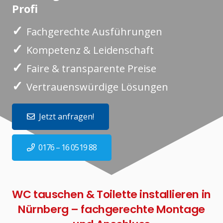
Profi
✓
Fachgerechte Ausführungen
✓
Kompetenz & Leidenschaft
✓
Faire & transparente Preise
✓
Vertrauenswürdige Lösungen
Jetzt anfragen!
0176 – 16 0519 88
WC tauschen & Toilette installieren in
Nürnberg – fachgerechte Montage