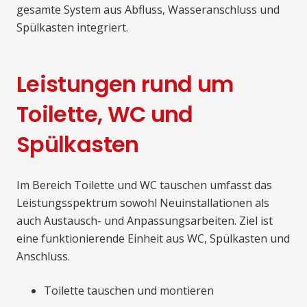
gesamte System aus Abfluss, Wasseranschluss und
Spülkasten integriert.
Leistungen rund um
Toilette, WC und
Spülkasten
Im Bereich Toilette und WC tauschen umfasst das
Leistungsspektrum sowohl Neuinstallationen als
auch Austausch- und Anpassungsarbeiten. Ziel ist
eine funktionierende Einheit aus WC, Spülkasten und
Anschluss.
Toilette tauschen und montieren