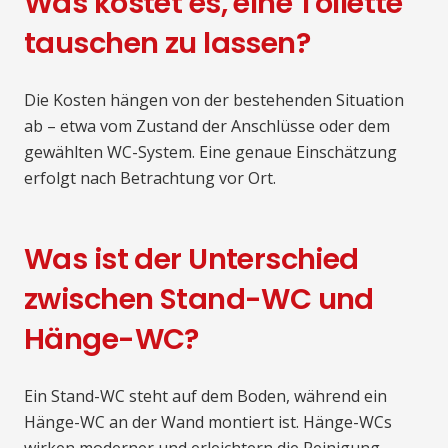
Was kostet es, eine Toilette
tauschen zu lassen?
Die Kosten hängen von der bestehenden Situation
ab – etwa vom Zustand der Anschlüsse oder dem
gewählten WC-System. Eine genaue Einschätzung
erfolgt nach Betrachtung vor Ort.
Was ist der Unterschied
zwischen Stand-WC und
Hänge-WC?
Ein Stand-WC steht auf dem Boden, während ein
Hänge-WC an der Wand montiert ist. Hänge-WCs