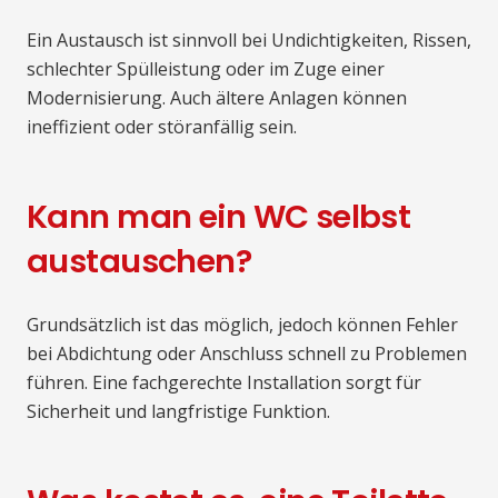
Ein Austausch ist sinnvoll bei Undichtigkeiten, Rissen,
schlechter Spülleistung oder im Zuge einer
Modernisierung. Auch ältere Anlagen können
ineffizient oder störanfällig sein.
Kann man ein WC selbst
austauschen?
Grundsätzlich ist das möglich, jedoch können Fehler
bei Abdichtung oder Anschluss schnell zu Problemen
führen. Eine fachgerechte Installation sorgt für
Sicherheit und langfristige Funktion.