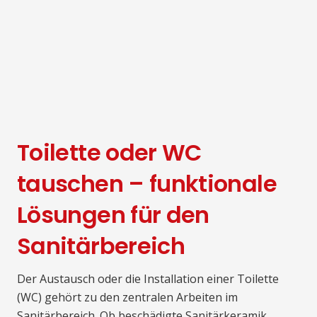
Toilette oder WC
tauschen – funktionale
Lösungen für den
Sanitärbereich
Der Austausch oder die Installation einer Toilette
(WC) gehört zu den zentralen Arbeiten im
Sanitärbereich. Ob beschädigte Sanitärkeramik,