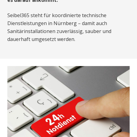
es darauf ankommt.
Seibel365 steht für koordinierte technische
Dienstleistungen in Nürnberg – damit auch
Sanitärinstallationen zuverlässig, sauber und
dauerhaft umgesetzt werden.