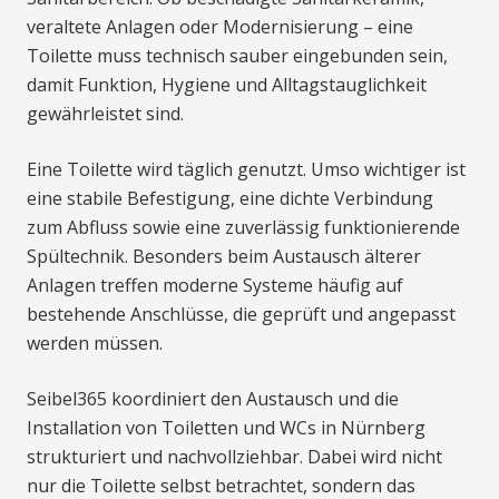
veraltete Anlagen oder Modernisierung – eine
Toilette muss technisch sauber eingebunden sein,
damit Funktion, Hygiene und Alltagstauglichkeit
gewährleistet sind.
Eine Toilette wird täglich genutzt. Umso wichtiger ist
eine stabile Befestigung, eine dichte Verbindung
zum Abfluss sowie eine zuverlässig funktionierende
Spültechnik. Besonders beim Austausch älterer
Anlagen treffen moderne Systeme häufig auf
bestehende Anschlüsse, die geprüft und angepasst
werden müssen.
Seibel365 koordiniert den Austausch und die
Installation von Toiletten und WCs in Nürnberg
strukturiert und nachvollziehbar. Dabei wird nicht
nur die Toilette selbst betrachtet, sondern das