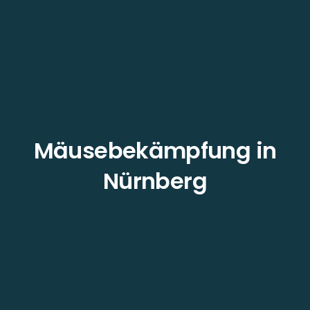
Mäusebekämpfung in
Nürnberg