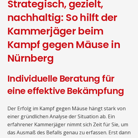
Strategisch, gezielt,
nachhaltig: So hilft der
Kammerjäger beim
Kampf gegen Mäuse in
Nürnberg
Individuelle Beratung für
eine effektive Bekämpfung
Der Erfolg im Kampf gegen Mäuse hängt stark von
einer gründlichen Analyse der Situation ab. Ein
erfahrener Kammerjäger nimmt sich Zeit für Sie, um
das Ausmaß des Befalls genau zu erfassen. Erst dann