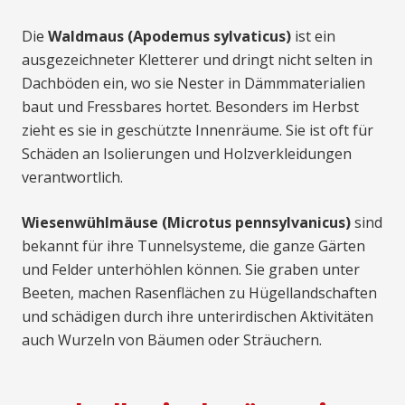
Die
Waldmaus (Apodemus sylvaticus)
ist ein
ausgezeichneter Kletterer und dringt nicht selten in
Dachböden ein, wo sie Nester in Dämmmaterialien
baut und Fressbares hortet. Besonders im Herbst
zieht es sie in geschützte Innenräume. Sie ist oft für
Schäden an Isolierungen und Holzverkleidungen
verantwortlich.
Wiesenwühlmäuse (Microtus pennsylvanicus)
sind
bekannt für ihre Tunnelsysteme, die ganze Gärten
und Felder unterhöhlen können. Sie graben unter
Beeten, machen Rasenflächen zu Hügellandschaften
und schädigen durch ihre unterirdischen Aktivitäten
auch Wurzeln von Bäumen oder Sträuchern.