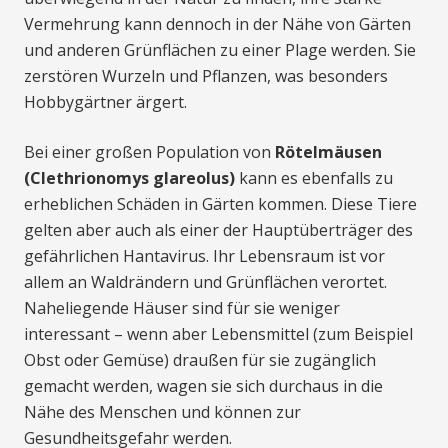
Vermehrung kann dennoch in der Nähe von Gärten
und anderen Grünflächen zu einer Plage werden. Sie
zerstören Wurzeln und Pflanzen, was besonders
Hobbygärtner ärgert.
Bei einer großen Population von
Rötelmäusen
(Clethrionomys glareolus)
kann es ebenfalls zu
erheblichen Schäden in Gärten kommen. Diese Tiere
gelten aber auch als einer der Hauptüberträger des
gefährlichen Hantavirus. Ihr Lebensraum ist vor
allem an Waldrändern und Grünflächen verortet.
Naheliegende Häuser sind für sie weniger
interessant – wenn aber Lebensmittel (zum Beispiel
Obst oder Gemüse) draußen für sie zugänglich
gemacht werden, wagen sie sich durchaus in die
Nähe des Menschen und können zur
Gesundheitsgefahr werden.