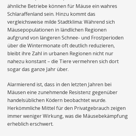
ähnliche Betriebe können für Mäuse ein wahres
Schlaraffenland sein. Hinzu kommt das
vergleichsweise milde Stadtklima: Während sich
Mäusepopulationen in ländlichen Regionen
aufgrund von längeren Schnee- und Frostperioden
über die Wintermonate oft deutlich reduzieren,
bleibt ihre Zahl in urbanen Regionen nicht nur
nahezu konstant – die Tiere vermehren sich dort
sogar das ganze Jahr über.
Alarmierend ist, dass in den letzten Jahren bei
Mäusen eine zunehmende Resistenz gegenüber
handelsüblichen Ködern beobachtet wurde.
Herkömmliche Mittel für den Privatgebrauch zeigen
immer weniger Wirkung, was die Mäusebekämpfung
erheblich erschwert.