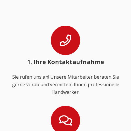
1. Ihre Kontaktaufnahme
Sie rufen uns an! Unsere Mitarbeiter beraten Sie
gerne vorab und vermitteln Ihnen professionelle
Handwerker.