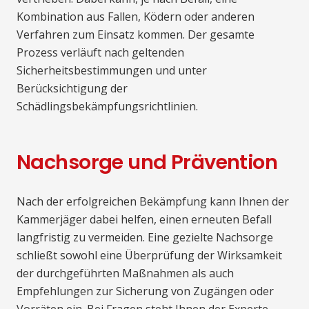
Kombination aus Fallen, Ködern oder anderen
Verfahren zum Einsatz kommen. Der gesamte
Prozess verläuft nach geltenden
Sicherheitsbestimmungen und unter
Berücksichtigung der
Schädlingsbekämpfungsrichtlinien.
Nachsorge und Prävention
Nach der erfolgreichen Bekämpfung kann Ihnen der
Kammerjäger dabei helfen, einen erneuten Befall
langfristig zu vermeiden. Eine gezielte Nachsorge
schließt sowohl eine Überprüfung der Wirksamkeit
der durchgeführten Maßnahmen als auch
Empfehlungen zur Sicherung von Zugängen oder