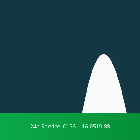
24h Service: 0176 – 16 0519 88