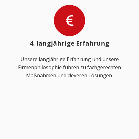
4. langjährige Erfahrung
Unsere langjährige Erfahrung und unsere
Firmenphilosophie führen zu fachgerechten
Maßnahmen und cleveren Lösungen.