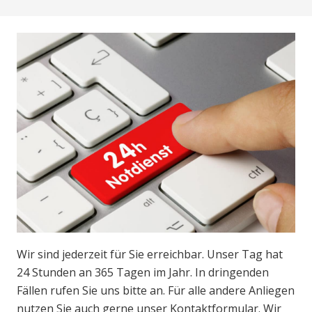
Wir sind jederzeit für Sie erreichbar. Unser Tag hat
24 Stunden an 365 Tagen im Jahr. In dringenden
Fällen rufen Sie uns bitte an. Für alle andere Anliegen
nutzen Sie auch gerne unser Kontaktformular. Wir