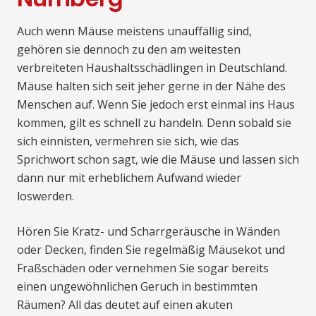
Auch wenn Mäuse meistens unauffällig sind,
gehören sie dennoch zu den am weitesten
verbreiteten Haushaltsschädlingen in Deutschland.
Mäuse halten sich seit jeher gerne in der Nähe des
Menschen auf. Wenn Sie jedoch erst einmal ins Haus
kommen, gilt es schnell zu handeln. Denn sobald sie
sich einnisten, vermehren sie sich, wie das
Sprichwort schon sagt, wie die Mäuse und lassen sich
dann nur mit erheblichem Aufwand wieder
loswerden.
Hören Sie Kratz- und Scharrgeräusche in Wänden
oder Decken, finden Sie regelmäßig Mäusekot und
Fraßschäden oder vernehmen Sie sogar bereits
einen ungewöhnlichen Geruch in bestimmten
Räumen? All das deutet auf einen akuten