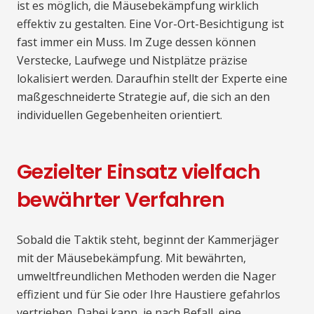
ist es möglich, die Mäusebekämpfung wirklich
effektiv zu gestalten. Eine Vor-Ort-Besichtigung ist
fast immer ein Muss. Im Zuge dessen können
Verstecke, Laufwege und Nistplätze präzise
lokalisiert werden. Daraufhin stellt der Experte eine
maßgeschneiderte Strategie auf, die sich an den
individuellen Gegebenheiten orientiert.
Gezielter Einsatz vielfach
bewährter Verfahren
Sobald die Taktik steht, beginnt der Kammerjäger
mit der Mäusebekämpfung. Mit bewährten,
umweltfreundlichen Methoden werden die Nager
effizient und für Sie oder Ihre Haustiere gefahrlos
vertrieben. Dabei kann, je nach Befall, eine