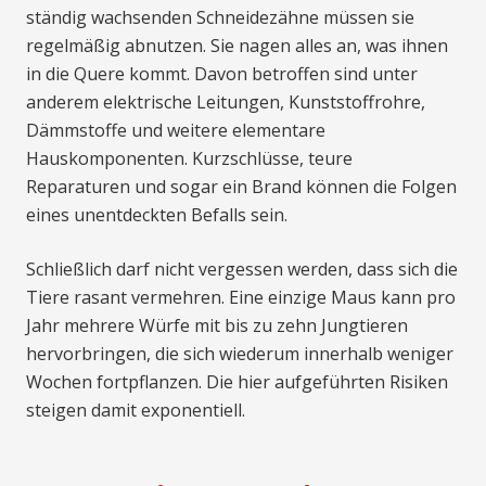
ständig wachsenden Schneidezähne müssen sie
regelmäßig abnutzen. Sie nagen alles an, was ihnen
in die Quere kommt. Davon betroffen sind unter
anderem elektrische Leitungen, Kunststoffrohre,
Dämmstoffe und weitere elementare
Hauskomponenten. Kurzschlüsse, teure
Reparaturen und sogar ein Brand können die Folgen
eines unentdeckten Befalls sein.
Schließlich darf nicht vergessen werden, dass sich die
Tiere rasant vermehren. Eine einzige Maus kann pro
Jahr mehrere Würfe mit bis zu zehn Jungtieren
hervorbringen, die sich wiederum innerhalb weniger
Wochen fortpflanzen. Die hier aufgeführten Risiken
steigen damit exponentiell.