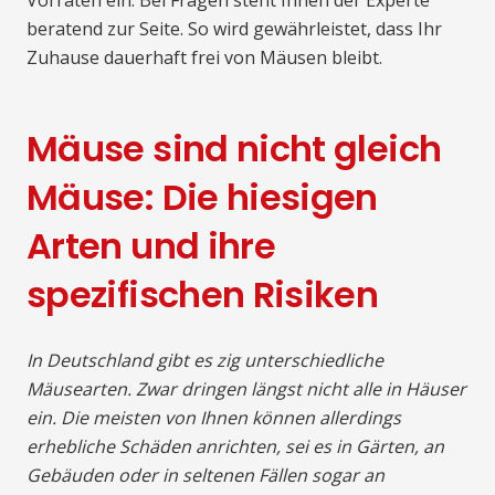
Vorräten ein. Bei Fragen steht Ihnen der Experte
beratend zur Seite. So wird gewährleistet, dass Ihr
Zuhause dauerhaft frei von Mäusen bleibt.
Mäuse sind nicht gleich
Mäuse: Die hiesigen
Arten und ihre
spezifischen Risiken
In Deutschland gibt es zig unterschiedliche
Mäusearten. Zwar dringen längst nicht alle in Häuser
ein. Die meisten von Ihnen können allerdings
erhebliche Schäden anrichten, sei es in Gärten, an
Gebäuden oder in seltenen Fällen sogar an