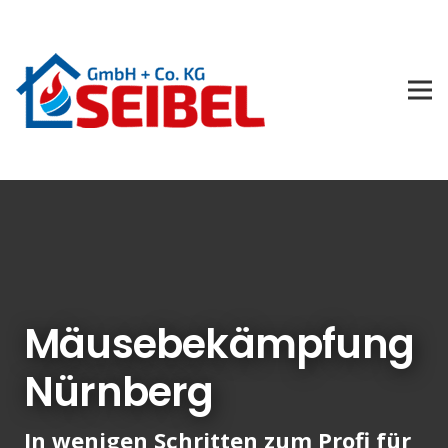
Mäusebekämpfung
Nürnberg
In wenigen Schritten zum Profi für