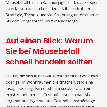
Mäusebefall hin. Ein Kammerjäger hilft, das Problem
zu erfassen und zu beseitigen. Mit der richtigen
Strategie, Technik und viel Erfahrung unterstützt er
Sie vom Vorgespräch bis zur Nachsorge.
Auf einen Blick: Warum
Sie bei Mäusebefall
schnell handeln sollten
Mäuse, die sich in der Bausubstanz eines Gebäudes
oder gar in Wohnräumen breitmachen, sind eine
lästige Störung. Ferner stellen sie aber auch ein
ernst zu nehmendes Gesundheitsrisiko dar. Als
sogenannte Hygiene- und Gesundheitsschädlinge