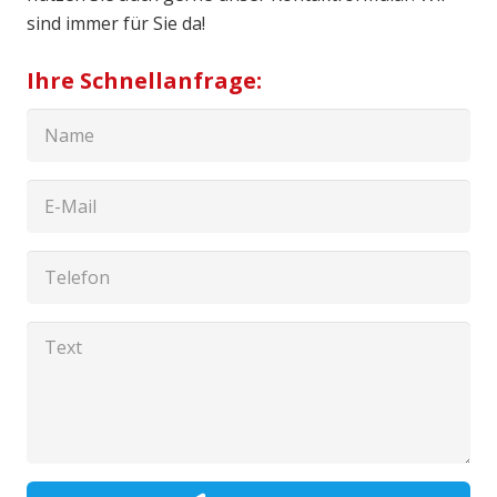
sind immer für Sie da!
Ihre Schnellanfrage: