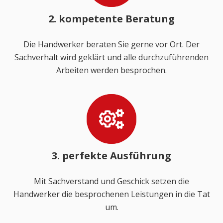
2. kompetente Beratung
Die Handwerker beraten Sie gerne vor Ort. Der
Sachverhalt wird geklärt und alle durchzuführenden
Arbeiten werden besprochen.
3. perfekte Ausführung
Mit Sachverstand und Geschick setzen die
Handwerker die besprochenen Leistungen in die Tat
um.