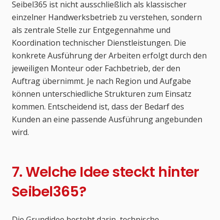
Seibel365 ist nicht ausschließlich als klassischer
einzelner Handwerksbetrieb zu verstehen, sondern
als zentrale Stelle zur Entgegennahme und
Koordination technischer Dienstleistungen. Die
konkrete Ausführung der Arbeiten erfolgt durch den
jeweiligen Monteur oder Fachbetrieb, der den
Auftrag übernimmt. Je nach Region und Aufgabe
können unterschiedliche Strukturen zum Einsatz
kommen. Entscheidend ist, dass der Bedarf des
Kunden an eine passende Ausführung angebunden
wird.
7. Welche Idee steckt hinter
Seibel365?
Die Grundidee besteht darin, technische