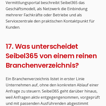
Vermittlungsportal beschreibt Seibel365 das
Geschäftsmodell, als Netzwerk die Einbindung
mehrerer Fachkräfte oder Betriebe und als
Servicezentrale den praktischen Kontaktpunkt für
Kunden.
17. Was unterscheidet
Seibel365 von einem reinen
Branchenverzeichnis?
Ein Branchenverzeichnis listet in erster Linie
Unternehmen auf, ohne den konkreten Ablauf einer
Anfrage zu steuern. Seibel365 geht darüber hinaus,
weil Anfragen aktiv entgegengenommen, vorgeprüft
und mit passenden Ausführenden abgestimmt