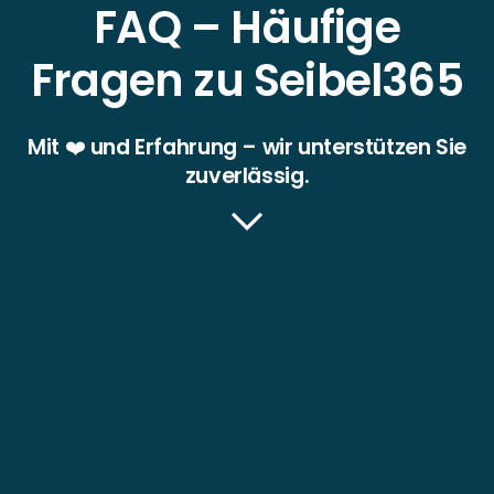
FAQ – Häufige
Fragen zu Seibel365
Mit ❤️ und Erfahrung – wir unterstützen Sie
zuverlässig.