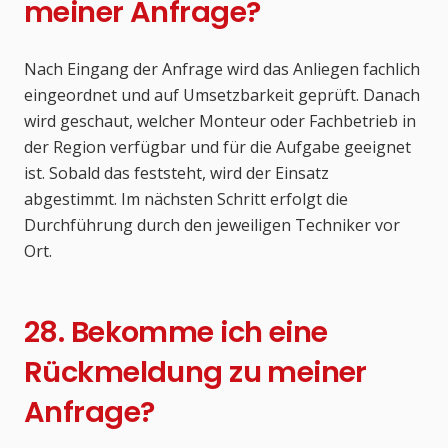
meiner Anfrage?
Nach Eingang der Anfrage wird das Anliegen fachlich
eingeordnet und auf Umsetzbarkeit geprüft. Danach
wird geschaut, welcher Monteur oder Fachbetrieb in
der Region verfügbar und für die Aufgabe geeignet
ist. Sobald das feststeht, wird der Einsatz
abgestimmt. Im nächsten Schritt erfolgt die
Durchführung durch den jeweiligen Techniker vor
Ort.
28. Bekomme ich eine
Rückmeldung zu meiner
Anfrage?