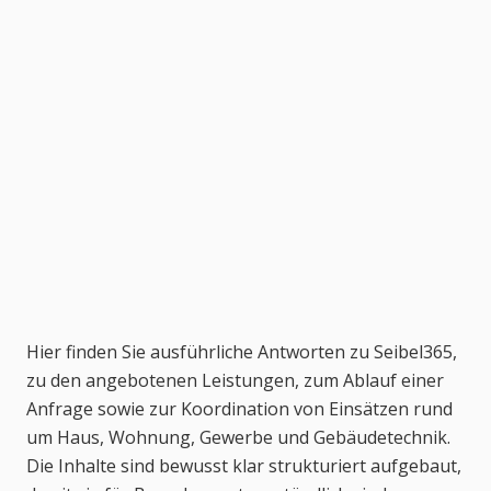
Hier finden Sie ausführliche Antworten zu Seibel365,
zu den angebotenen Leistungen, zum Ablauf einer
Anfrage sowie zur Koordination von Einsätzen rund
um Haus, Wohnung, Gewerbe und Gebäudetechnik.
Die Inhalte sind bewusst klar strukturiert aufgebaut,