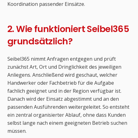
Koordination passender Einsätze.
2. Wie funktioniert Seibel365
grundsätzlich?
Seibel365 nimmt Anfragen entgegen und prüft
zunächst Art, Ort und Dringlichkeit des jeweiligen
Anliegens. Anschließend wird geschaut, welcher
Handwerker oder Fachbetrieb für die Aufgabe
fachlich geeignet und in der Region verfügbar ist.
Danach wird der Einsatz abgestimmt und an den
passenden Ausführenden weitergeleitet. So entsteht
ein zentral organisierter Ablauf, ohne dass Kunden
selbst lange nach einem geeigneten Betrieb suchen
müssen.