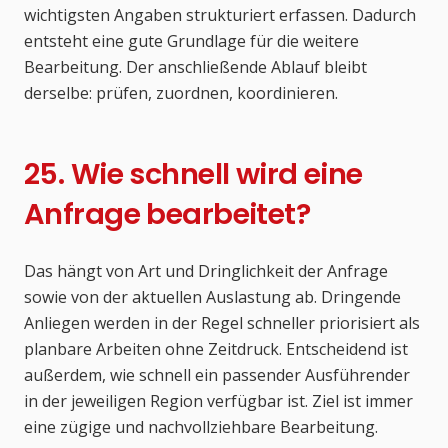
wichtigsten Angaben strukturiert erfassen. Dadurch
entsteht eine gute Grundlage für die weitere
Bearbeitung. Der anschließende Ablauf bleibt
derselbe: prüfen, zuordnen, koordinieren.
25. Wie schnell wird eine
Anfrage bearbeitet?
Das hängt von Art und Dringlichkeit der Anfrage
sowie von der aktuellen Auslastung ab. Dringende
Anliegen werden in der Regel schneller priorisiert als
planbare Arbeiten ohne Zeitdruck. Entscheidend ist
außerdem, wie schnell ein passender Ausführender
in der jeweiligen Region verfügbar ist. Ziel ist immer
eine zügige und nachvollziehbare Bearbeitung.