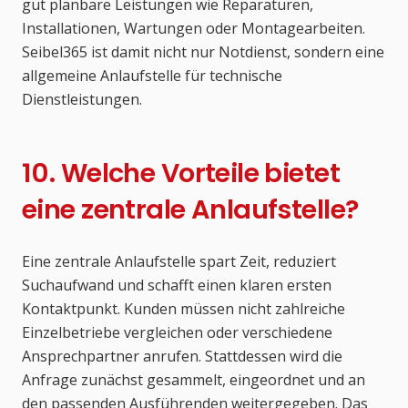
gut planbare Leistungen wie Reparaturen,
Installationen, Wartungen oder Montagearbeiten.
Seibel365 ist damit nicht nur Notdienst, sondern eine
allgemeine Anlaufstelle für technische
Dienstleistungen.
10. Welche Vorteile bietet
eine zentrale Anlaufstelle?
Eine zentrale Anlaufstelle spart Zeit, reduziert
Suchaufwand und schafft einen klaren ersten
Kontaktpunkt. Kunden müssen nicht zahlreiche
Einzelbetriebe vergleichen oder verschiedene
Ansprechpartner anrufen. Stattdessen wird die
Anfrage zunächst gesammelt, eingeordnet und an
den passenden Ausführenden weitergegeben. Das