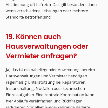
Abstimmung oft hilfreich. Das gilt besonders dann,
wenn verschiedene Leistungen oder mehrere
Standorte betroffen sind.
19. Können auch
Hausverwaltungen oder
Vermieter anfragen?
Ja,
das ist ein naheliegender Anwendungsbereich.
Hausverwaltungen und Vermieter benötigen
regelmäßig Unterstützung bei Reparaturen,
Instandhaltung, Notfällen oder technischen
Einzelaufgaben. Eine zentrale Koordination kann
hier Abläufe vereinfachen und Rückfragen
reduzieren. Vor allem wiederkehrende Bedarfe