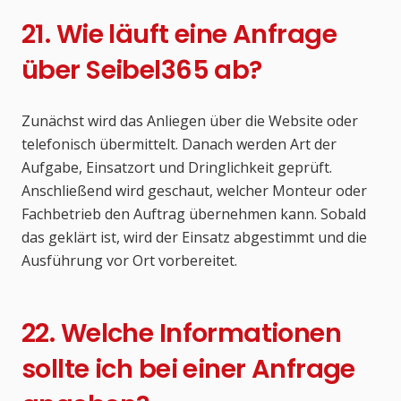
21. Wie läuft eine Anfrage
über Seibel365 ab?
Zunächst wird das Anliegen über die Website oder
telefonisch übermittelt. Danach werden Art der
Aufgabe, Einsatzort und Dringlichkeit geprüft.
Anschließend wird geschaut, welcher Monteur oder
Fachbetrieb den Auftrag übernehmen kann. Sobald
das geklärt ist, wird der Einsatz abgestimmt und die
Ausführung vor Ort vorbereitet.
22. Welche Informationen
sollte ich bei einer Anfrage