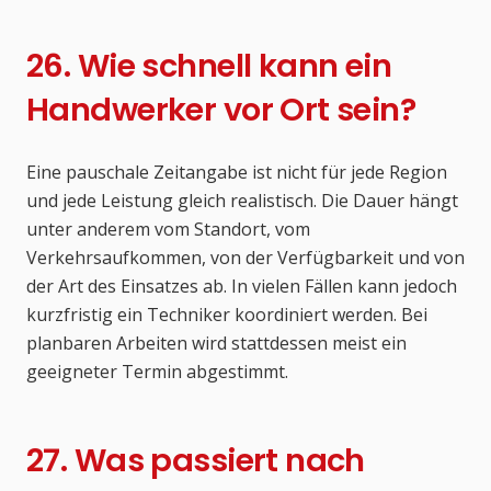
26. Wie schnell kann ein
Handwerker vor Ort sein?
Eine pauschale Zeitangabe ist nicht für jede Region
und jede Leistung gleich realistisch. Die Dauer hängt
unter anderem vom Standort, vom
Verkehrsaufkommen, von der Verfügbarkeit und von
der Art des Einsatzes ab. In vielen Fällen kann jedoch
kurzfristig ein Techniker koordiniert werden. Bei
planbaren Arbeiten wird stattdessen meist ein
geeigneter Termin abgestimmt.
27. Was passiert nach