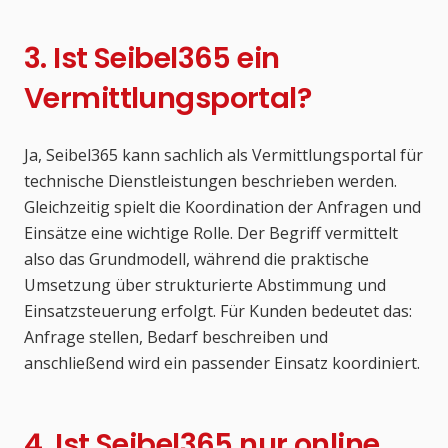
3. Ist Seibel365 ein
Vermittlungsportal?
Ja, Seibel365 kann sachlich als Vermittlungsportal für
technische Dienstleistungen beschrieben werden.
Gleichzeitig spielt die Koordination der Anfragen und
Einsätze eine wichtige Rolle. Der Begriff vermittelt
also das Grundmodell, während die praktische
Umsetzung über strukturierte Abstimmung und
Einsatzsteuerung erfolgt. Für Kunden bedeutet das:
Anfrage stellen, Bedarf beschreiben und
anschließend wird ein passender Einsatz koordiniert.
4. Ist Seibel365 nur online