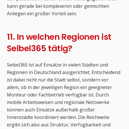
kann gerade bei komplexeren oder gemischten
Anliegen ein großer Vorteil sein.
11. In welchen Regionen ist
Seibel365 tätig?
Seibel365 ist auf Einsätze in vielen Städten und
Regionen in Deutschland ausgerichtet. Entscheidend
ist dabei nicht nur die Stadt selbst, sondern vor
allem, ob in der jeweiligen Region ein geeigneter
Monteur oder Fachbetrieb verfügbar ist. Durch
mobile Arbeitsweisen und regionale Netzwerke
können auch Einsätze außerhalb großer
Innenstädte koordiniert werden. Die Reichweite
ergibt sich also aus Struktur, Verfügbarkeit und