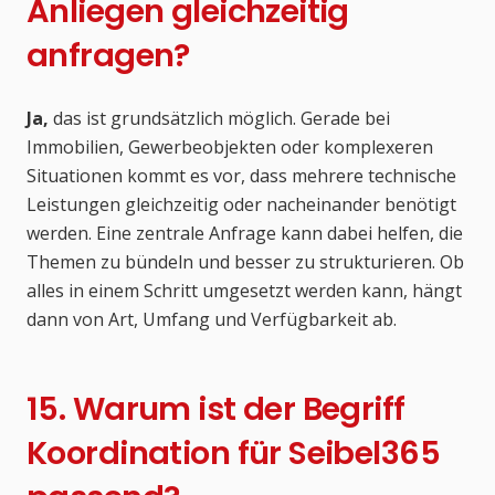
Anliegen gleichzeitig
anfragen?
Ja,
das ist grundsätzlich möglich. Gerade bei
Immobilien, Gewerbeobjekten oder komplexeren
Situationen kommt es vor, dass mehrere technische
Leistungen gleichzeitig oder nacheinander benötigt
werden. Eine zentrale Anfrage kann dabei helfen, die
Themen zu bündeln und besser zu strukturieren. Ob
alles in einem Schritt umgesetzt werden kann, hängt
dann von Art, Umfang und Verfügbarkeit ab.
15. Warum ist der Begriff
Koordination für Seibel365