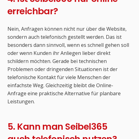
erreichbar?
Nein, Anfragen können nicht nur über die Website,
sondern auch telefonisch gestellt werden. Das ist
besonders dann sinnvoll, wenn es schnell gehen soll
oder wenn Kunden ihr Anliegen lieber direkt
schildern möchten. Gerade bei technischen
Problemen oder dringenden Situationen ist der
telefonische Kontakt für viele Menschen der
einfachste Weg. Gleichzeitig bleibt die Online-
Anfrage eine praktische Alternative für planbare
Leistungen.
5. Kann man Seibel365