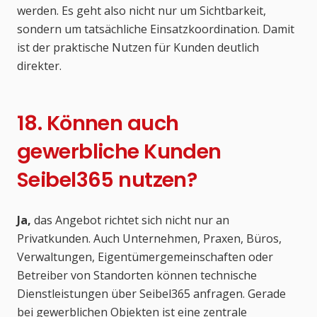
werden. Es geht also nicht nur um Sichtbarkeit,
sondern um tatsächliche Einsatzkoordination. Damit
ist der praktische Nutzen für Kunden deutlich
direkter.
18. Können auch
gewerbliche Kunden
Seibel365 nutzen?
Ja,
das Angebot richtet sich nicht nur an
Privatkunden. Auch Unternehmen, Praxen, Büros,
Verwaltungen, Eigentümergemeinschaften oder
Betreiber von Standorten können technische
Dienstleistungen über Seibel365 anfragen. Gerade
bei gewerblichen Objekten ist eine zentrale