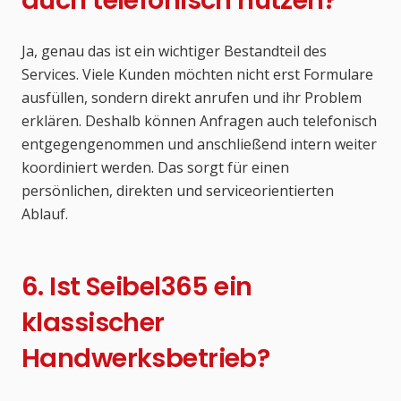
auch telefonisch nutzen?
Ja, genau das ist ein wichtiger Bestandteil des
Services. Viele Kunden möchten nicht erst Formulare
ausfüllen, sondern direkt anrufen und ihr Problem
erklären. Deshalb können Anfragen auch telefonisch
entgegengenommen und anschließend intern weiter
koordiniert werden. Das sorgt für einen
persönlichen, direkten und serviceorientierten
Ablauf.
6. Ist Seibel365 ein
klassischer
Handwerksbetrieb?