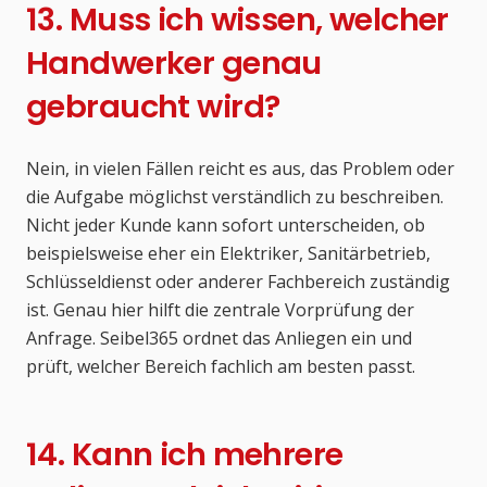
13. Muss ich wissen, welcher
Handwerker genau
gebraucht wird?
Nein, in vielen Fällen reicht es aus, das Problem oder
die Aufgabe möglichst verständlich zu beschreiben.
Nicht jeder Kunde kann sofort unterscheiden, ob
beispielsweise eher ein Elektriker, Sanitärbetrieb,
Schlüsseldienst oder anderer Fachbereich zuständig
ist. Genau hier hilft die zentrale Vorprüfung der
Anfrage. Seibel365 ordnet das Anliegen ein und
prüft, welcher Bereich fachlich am besten passt.
14. Kann ich mehrere