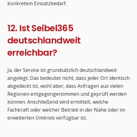
konkretem Einsatzbedarf.
12. Ist Seibel365
deutschlandweit
erreichbar?
Ja, der Service ist grundsätzlich deutschlandweit
angelegt. Das bedeutet nicht, dass jeder Ort identisch
abgedeckt ist, wohl aber, dass Anfragen aus vielen
Regionen entgegengenommen und geprüft werden
können. Anschließend wird ermittelt, welche
Fachkraft oder welcher Betrieb in der Nähe oder im
erweiterten Umkreis verfügbar ist.