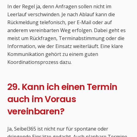
In der Regel ja, denn Anfragen sollen nicht im
Leerlauf verschwinden. Je nach Ablauf kann die
Rückmeldung telefonisch, per E-Mail oder auf
anderem vereinbarten Weg erfolgen. Dabei geht es
meist um Rückfragen, Terminabstimmung oder die
Information, wie der Einsatz weiterläuft. Eine klare
Kommunikation gehört zu einem guten
Koordinationsprozess dazu.
29. Kann ich einen Termin
auch im Voraus
vereinbaren?
Ja, Seibel365 ist nicht nur für spontane oder
dringende Einsätze gedacht. Auch planbare Termine