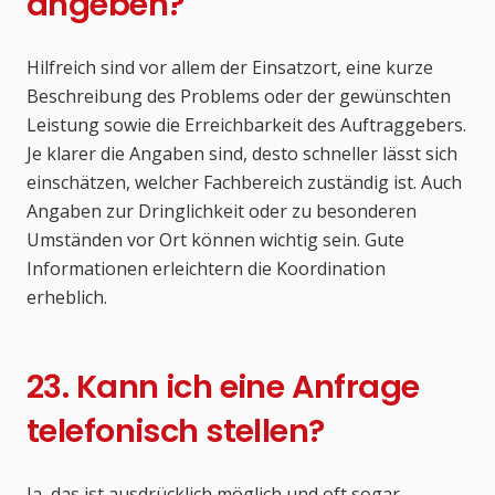
angeben?
Hilfreich sind vor allem der Einsatzort, eine kurze
Beschreibung des Problems oder der gewünschten
Leistung sowie die Erreichbarkeit des Auftraggebers.
Je klarer die Angaben sind, desto schneller lässt sich
einschätzen, welcher Fachbereich zuständig ist. Auch
Angaben zur Dringlichkeit oder zu besonderen
Umständen vor Ort können wichtig sein. Gute
Informationen erleichtern die Koordination
erheblich.
23. Kann ich eine Anfrage
telefonisch stellen?
Ja, das ist ausdrücklich möglich und oft sogar