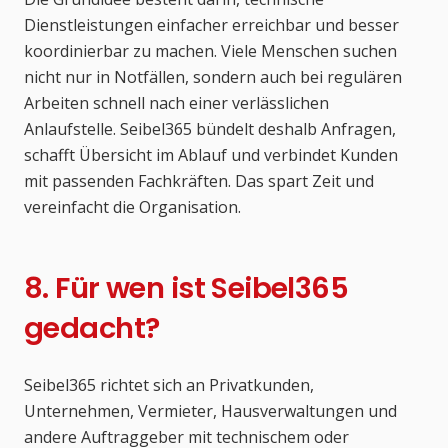
Dienstleistungen einfacher erreichbar und besser
koordinierbar zu machen. Viele Menschen suchen
nicht nur in Notfällen, sondern auch bei regulären
Arbeiten schnell nach einer verlässlichen
Anlaufstelle. Seibel365 bündelt deshalb Anfragen,
schafft Übersicht im Ablauf und verbindet Kunden
mit passenden Fachkräften. Das spart Zeit und
vereinfacht die Organisation.
8. Für wen ist Seibel365
gedacht?
Seibel365 richtet sich an Privatkunden,
Unternehmen, Vermieter, Hausverwaltungen und
andere Auftraggeber mit technischem oder