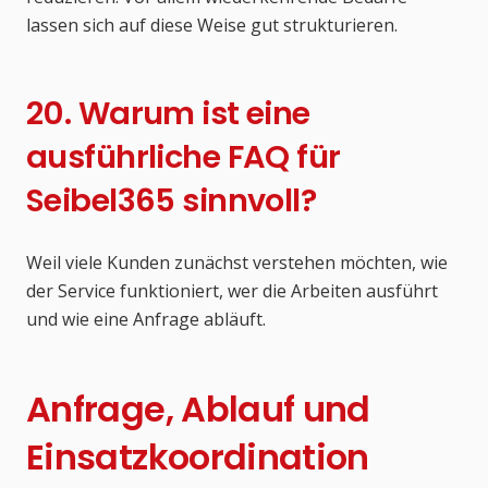
lassen sich auf diese Weise gut strukturieren.
20. Warum ist eine
ausführliche FAQ für
Seibel365 sinnvoll?
Weil viele Kunden zunächst verstehen möchten, wie
der Service funktioniert, wer die Arbeiten ausführt
und wie eine Anfrage abläuft.
Anfrage, Ablauf und
Einsatzkoordination