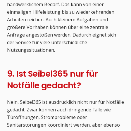
handwerklichem Bedarf. Das kann von einer
einmaligen Hilfeleistung bis zu wiederkehrenden
Arbeiten reichen. Auch kleinere Aufgaben und
größere Vorhaben können über eine zentrale
Anfrage angestoßen werden. Dadurch eignet sich
der Service für viele unterschiedliche
Nutzungssituationen.
9. Ist Seibel365 nur für
Notfälle gedacht?
Nein, Seibel365 ist ausdrücklich nicht nur für Notfälle
gedacht. Zwar können auch dringende Fälle wie
Türöffnungen, Stromprobleme oder
Sanitärstörungen koordiniert werden, aber ebenso