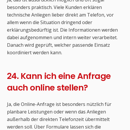
besonders praktisch. Viele Kunden erklären
technische Anliegen lieber direkt am Telefon, vor
allem wenn die Situation dringend oder
erklärungsbedürftig ist. Die Informationen werden
dabei aufgenommen und intern weiter verarbeitet.
Danach wird geprüft, welcher passende Einsatz
koordiniert werden kann.
24. Kann ich eine Anfrage
auch online stellen?
Ja, die Online-Anfrage ist besonders nützlich für
planbare Leistungen oder wenn das Anliegen
außerhalb der direkten Telefonzeit übermittelt
werden soll. Über Formulare lassen sich die