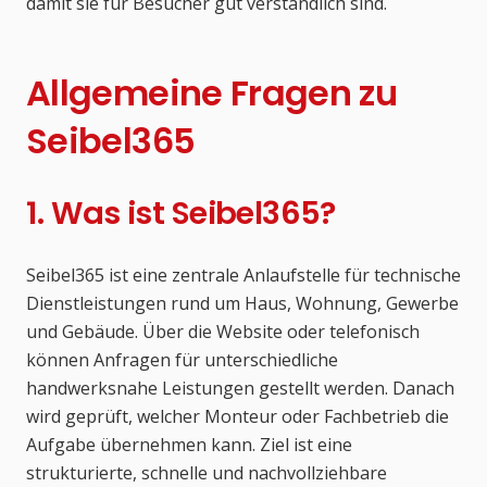
damit sie für Besucher gut verständlich sind.
Allgemeine Fragen zu
Seibel365
1. Was ist Seibel365?
Seibel365 ist eine zentrale Anlaufstelle für technische
Dienstleistungen rund um Haus, Wohnung, Gewerbe
und Gebäude. Über die Website oder telefonisch
können Anfragen für unterschiedliche
handwerksnahe Leistungen gestellt werden. Danach
wird geprüft, welcher Monteur oder Fachbetrieb die
Aufgabe übernehmen kann. Ziel ist eine
strukturierte, schnelle und nachvollziehbare