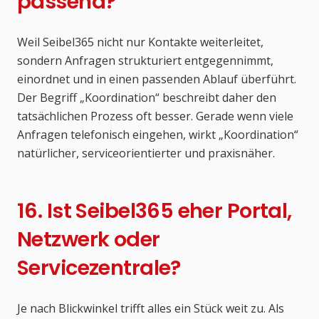
passend?
Weil Seibel365 nicht nur Kontakte weiterleitet,
sondern Anfragen strukturiert entgegennimmt,
einordnet und in einen passenden Ablauf überführt.
Der Begriff „Koordination“ beschreibt daher den
tatsächlichen Prozess oft besser. Gerade wenn viele
Anfragen telefonisch eingehen, wirkt „Koordination“
natürlicher, serviceorientierter und praxisnäher.
16. Ist Seibel365 eher Portal,
Netzwerk oder
Servicezentrale?
Je nach Blickwinkel trifft alles ein Stück weit zu. Als